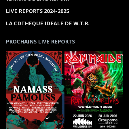
LIVE REPORTS 2024-2025
LA CDTHEQUE IDEALE DE W.T.R.
PROCHAINS LIVE REPORTS