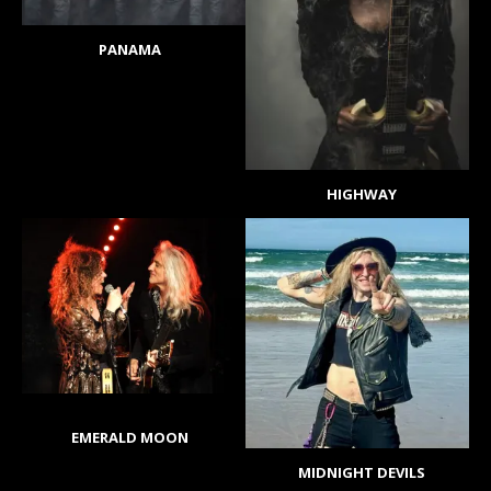
PANAMA
HIGHWAY
EMERALD MOON
MIDNIGHT DEVILS