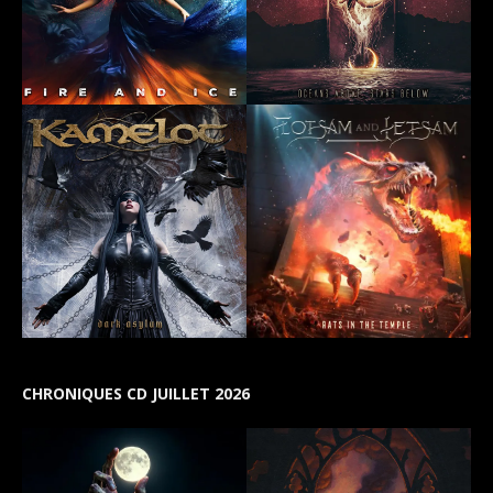
CHRONIQUES CD JUILLET 2026