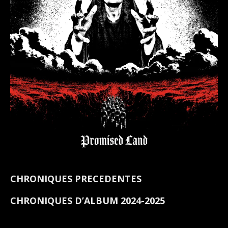
CHRONIQUES PRECEDENTES
CHRONIQUES D’ALBUM 2024-2025