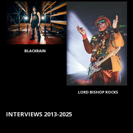
BLACKRAIN
LORD BISHOP ROCKS
INTERVIEWS 2013-2025