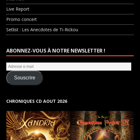
Live Report
Promo concert
Setlist : Les Anecdotes de Ti-Rickou
ABONNEZ-VOUS À NOTRE NEWSLETTER !
Souscrire
CHRONIQUES CD AOUT 2026