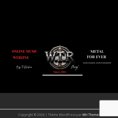
Copyright © 2026 | Thème WordPress par
MH Themes