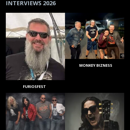
INTERVIEWS 2026
MONKEY BIZNESS
FURIOSFEST