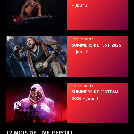
– Jour 3
Live report :
SUMMERSIDE FEST 2026
– Jour 2
Live report :
SUMMERSIDE FESTIVAL
2026 – Jour 1
12 MOIS DE LIVE REPORT