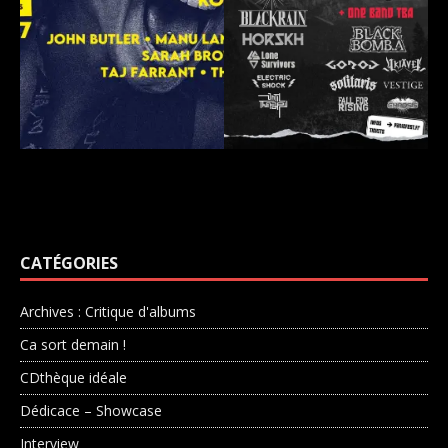
CATÉGORIES
Archives : Critique d'albums
Ca sort demain !
CDthèque idéale
Dédicace – Showcase
Interview