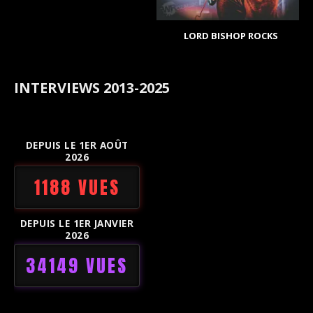
LORD BISHOP ROCKS
INTERVIEWS 2013-2025
DEPUIS LE 1ER AOÛT
2026
1188 VUES
DEPUIS LE 1ER JANVIER
2026
34149 VUES