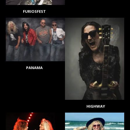
FURIOSFEST
PANAMA
HIGHWAY