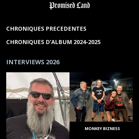
CHRONIQUES PRECEDENTES
CHRONIQUES D’ALBUM 2024-2025
INTERVIEWS 2026
MONKEY BIZNESS