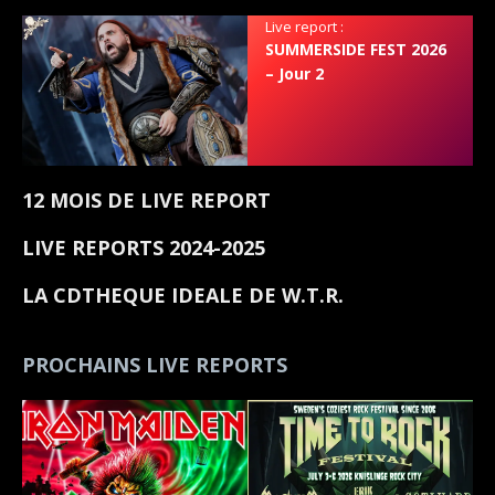
Live report :
SUMMERSIDE FEST 2026
– Jour 2
12 MOIS DE LIVE REPORT
LIVE REPORTS 2024-2025
LA CDTHEQUE IDEALE DE W.T.R.
PROCHAINS LIVE REPORTS