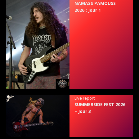
NAMASS PAMOUSS
2026 : Jour 1
Live report :
SUMMERSIDE FEST 2026
– Jour 3