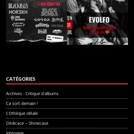
CATÉGORIES
Archives : Critique d'albums
Ca sort demain !
CDthèque idéale
Dédicace – Showcase
Interview