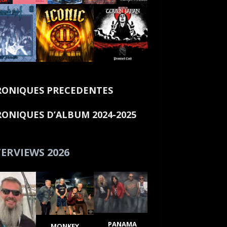
ONIQUES PRECEDENTES
ONIQUES D’ALBUM 2024-2025
ERVIEWS 2026
PANAMA
MONKEY