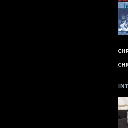
CHR
CHR
INT