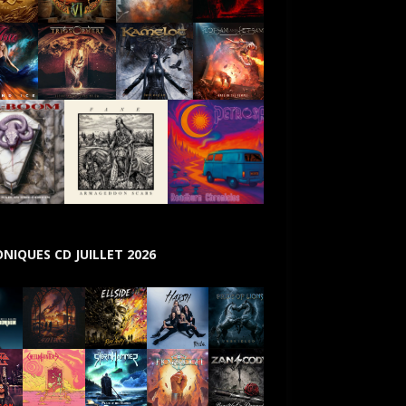
NIQUES CD JUILLET 2026