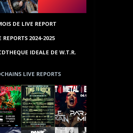
MOIS DE LIVE REPORT
E REPORTS 2024-2025
CDTHEQUE IDEALE DE W.T.R.
CHAINS LIVE REPORTS