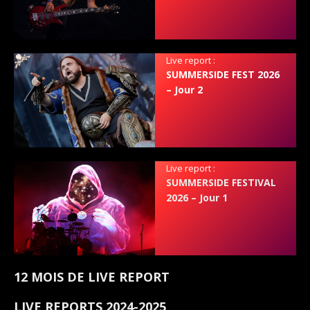
Live report :
SUMMERSIDE FEST 2026
– Jour 2
Live report :
SUMMERSIDE FESTIVAL
2026 – Jour 1
12 MOIS DE LIVE REPORT
LIVE REPORTS 2024-2025