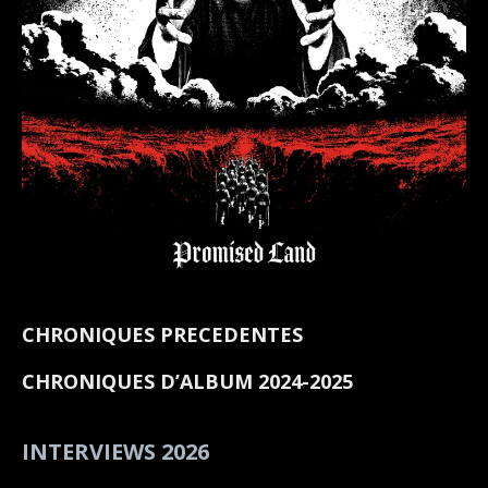
CHRONIQUES PRECEDENTES
CHRONIQUES D’ALBUM 2024-2025
INTERVIEWS 2026