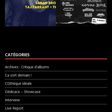
CATÉGORIES
Archives : Critique d'albums
Ca sort demain !
CDthèque idéale
Dédicace – Showcase
Interview
Live Report