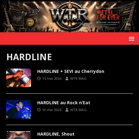
HARDLINE
HARDLINE + SEVI au Cherrydon
15 mai 2026
WTR MAG
HARDLINE au Rock n’Eat
10 mai 2026
WTR MAG
HARDLINE, Shout