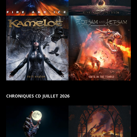
CHRONIQUES CD JUILLET 2026