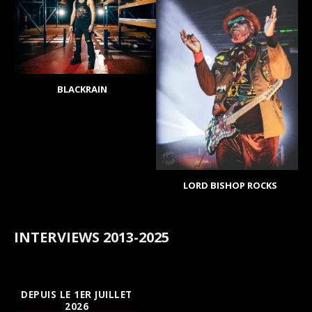
BLACKRAIN
LORD BISHOP ROCKS
INTERVIEWS 2013-2025
DEPUIS LE 1ER JUILLET
2026