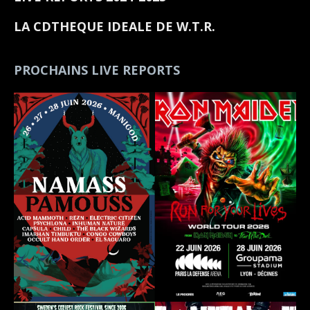
LA CDTHEQUE IDEALE DE W.T.R.
PROCHAINS LIVE REPORTS