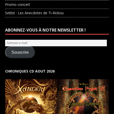
Promo concert
Setlist : Les Anecdotes de Ti-Rickou
ABONNEZ-VOUS À NOTRE NEWSLETTER !
Souscrire
CHRONIQUES CD AOUT 2026