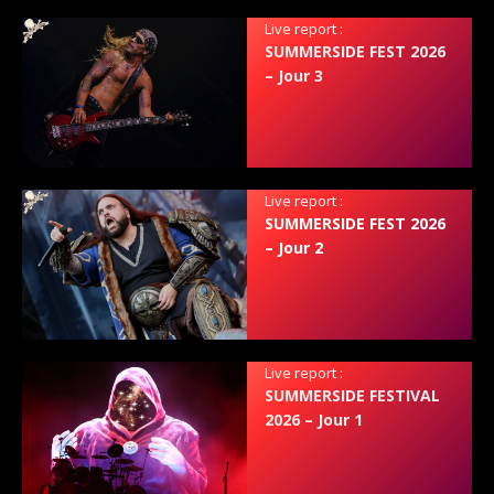
Live report :
SUMMERSIDE FEST 2026
– Jour 3
Live report :
SUMMERSIDE FEST 2026
– Jour 2
Live report :
SUMMERSIDE FESTIVAL
2026 – Jour 1