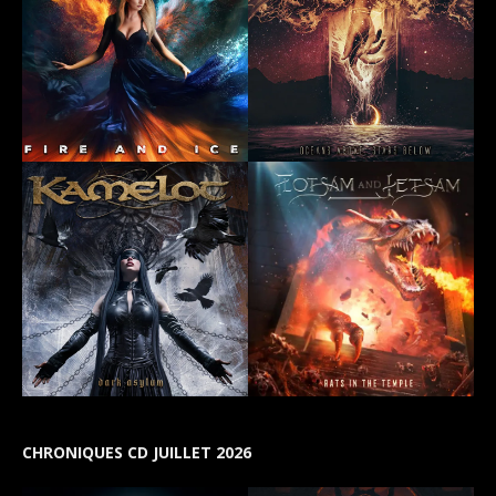
CHRONIQUES CD JUILLET 2026