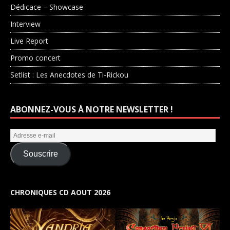
Dédicace – Showcase
Interview
Live Report
Promo concert
Setlist : Les Anecdotes de Ti-Rickou
ABONNEZ-VOUS À NOTRE NEWSLETTER !
Souscrire
CHRONIQUES CD AOUT 2026