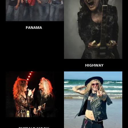
PANAMA
HIGHWAY