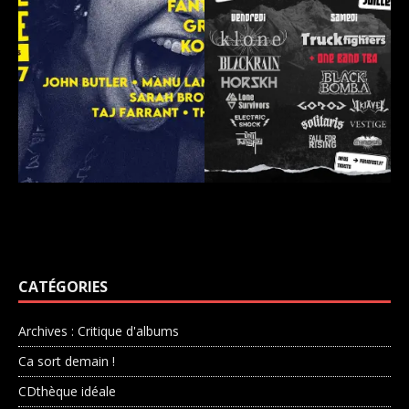
CATÉGORIES
Archives : Critique d'albums
Ca sort demain !
CDthèque idéale