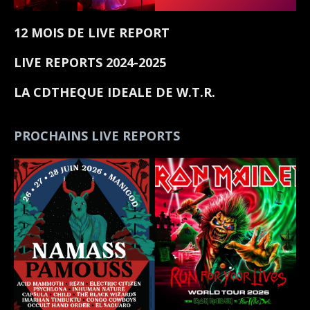
12 MOIS DE LIVE REPORT
LIVE REPORTS 2024-2025
LA CDTHEQUE IDEALE DE W.T.R.
PROCHAINS LIVE REPORTS