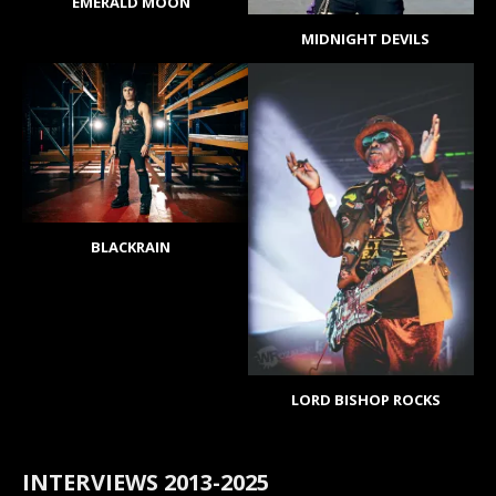
EMERALD MOON
MIDNIGHT DEVILS
BLACKRAIN
LORD BISHOP ROCKS
INTERVIEWS 2013-2025