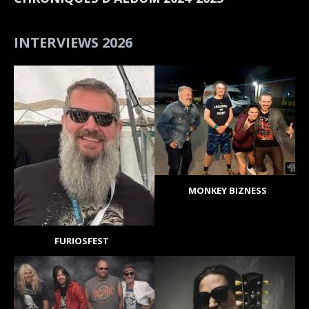
INTERVIEWS 2026
MONKEY BIZNESS
FURIOSFEST