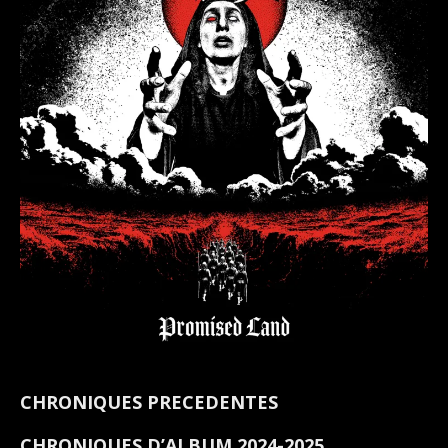
CHRONIQUES PRECEDENTES
CHRONIQUES D’ALBUM 2024-2025