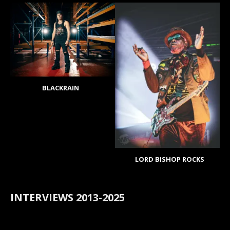
BLACKRAIN
LORD BISHOP ROCKS
INTERVIEWS 2013-2025