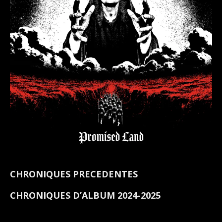
CHRONIQUES PRECEDENTES
CHRONIQUES D’ALBUM 2024-2025