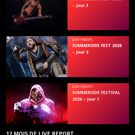
– Jour 3
Live report :
SUMMERSIDE FEST 2026
– Jour 2
Live report :
SUMMERSIDE FESTIVAL
2026 – Jour 1
12 MOIS DE LIVE REPORT