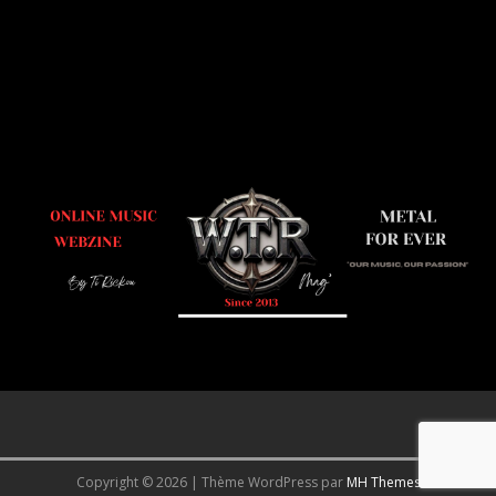
Copyright © 2026 | Thème WordPress par
MH Themes