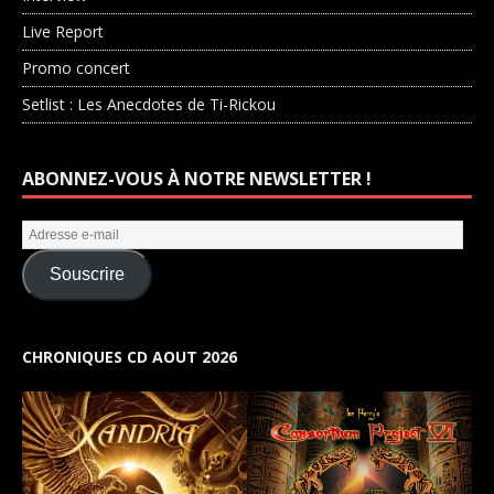
Live Report
Promo concert
Setlist : Les Anecdotes de Ti-Rickou
ABONNEZ-VOUS À NOTRE NEWSLETTER !
Souscrire
CHRONIQUES CD AOUT 2026