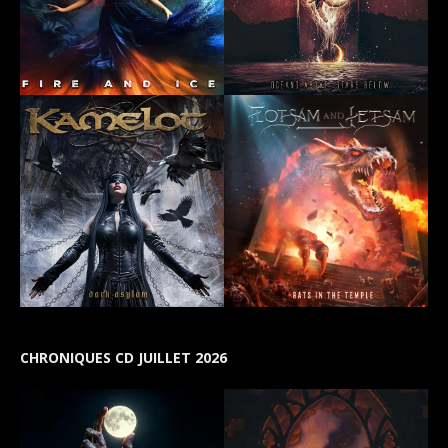
CHRONIQUES CD JUILLET 2026