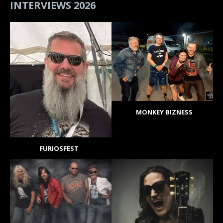
INTERVIEWS 2026
MONKEY BIZNESS
FURIOSFEST