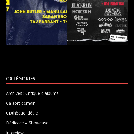
CATÉGORIES
Archives : Critique d'albums
Ca sort demain !
CDthèque idéale
Dédicace – Showcase
Interview