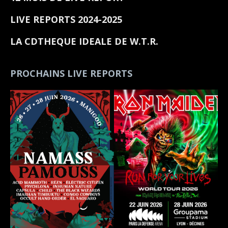
LIVE REPORTS 2024-2025
LA CDTHEQUE IDEALE DE W.T.R.
PROCHAINS LIVE REPORTS