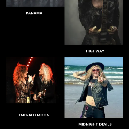
PANAMA
HIGHWAY
EMERALD MOON
MIDNIGHT DEVILS