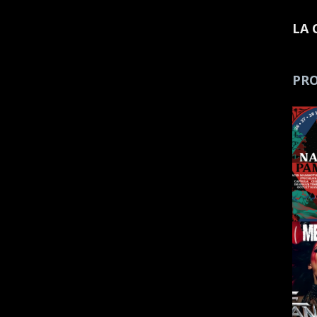
LA 
PRO