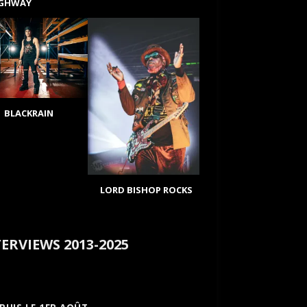
IGHWAY
BLACKRAIN
LORD BISHOP ROCKS
ERVIEWS 2013-2025