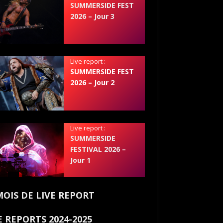
SUMMERSIDE FEST
2026 – Jour 3
Live report :
SUMMERSIDE FEST
2026 – Jour 2
Live report :
SUMMERSIDE
FESTIVAL 2026 –
Jour 1
MOIS DE LIVE REPORT
E REPORTS 2024-2025