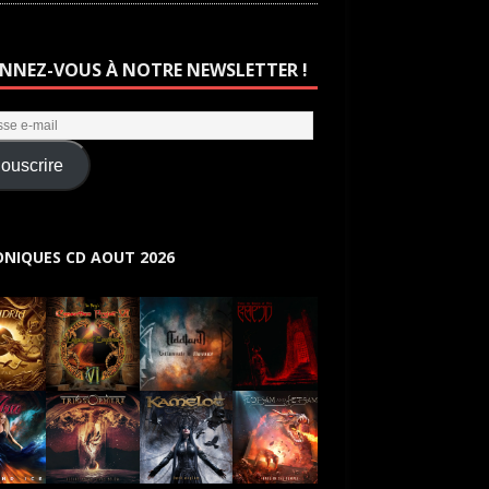
NNEZ-VOUS À NOTRE NEWSLETTER !
ouscrire
NIQUES CD AOUT 2026