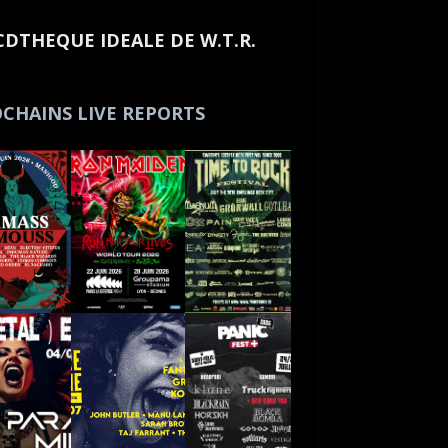
CDTHEQUE IDEALE DE W.T.R.
CHAINS LIVE REPORTS