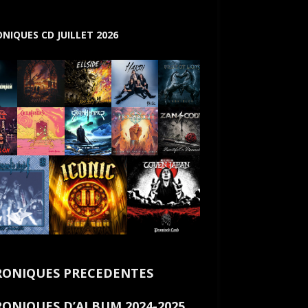
NIQUES CD JUILLET 2026
ONIQUES PRECEDENTES
ONIQUES D’ALBUM 2024-2025