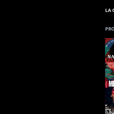
LA 
PRO