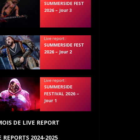
SUMMERSIDE FEST
2026 – Jour 3
Live report :
SUMMERSIDE FEST
2026 – Jour 2
Live report :
SUMMERSIDE
FESTIVAL 2026 –
Jour 1
MOIS DE LIVE REPORT
E REPORTS 2024-2025