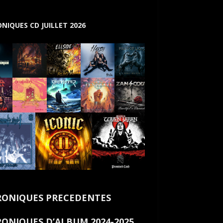
NIQUES CD JUILLET 2026
ONIQUES PRECEDENTES
ONIQUES D’ALBUM 2024-2025