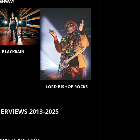
IGHWAY
BLACKRAIN
LORD BISHOP ROCKS
ERVIEWS 2013-2025