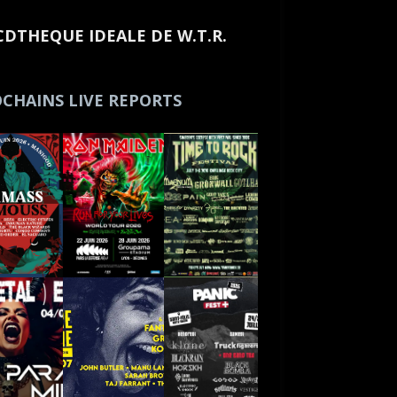
CDTHEQUE IDEALE DE W.T.R.
CHAINS LIVE REPORTS