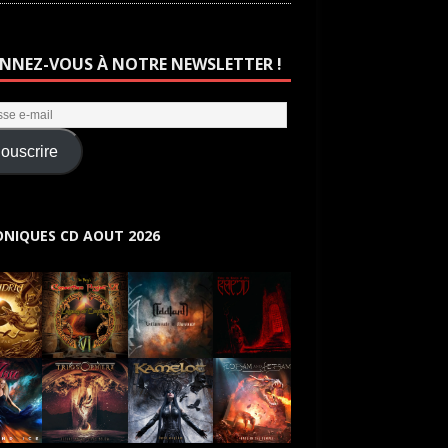
NNEZ-VOUS À NOTRE NEWSLETTER !
ouscrire
NIQUES CD AOUT 2026