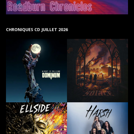
CHRONIQUES CD JUILLET 2026