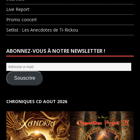
Live Report
Promo concert
Setlist : Les Anecdotes de Ti-Rickou
ABONNEZ-VOUS À NOTRE NEWSLETTER !
Souscrire
CHRONIQUES CD AOUT 2026