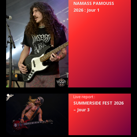
NAMASS PAMOUSS
2026 : Jour 1
Live report :
SUMMERSIDE FEST 2026
– Jour 3