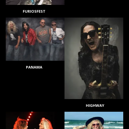
FURIOSFEST
PANAMA
HIGHWAY