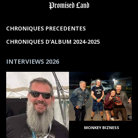
CHRONIQUES PRECEDENTES
CHRONIQUES D’ALBUM 2024-2025
INTERVIEWS 2026
MONKEY BIZNESS