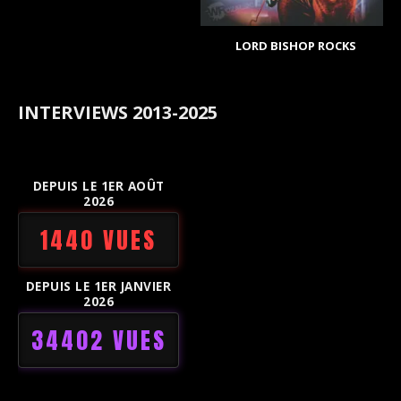
LORD BISHOP ROCKS
INTERVIEWS 2013-2025
DEPUIS LE 1ER AOÛT
2026
1440 VUES
DEPUIS LE 1ER JANVIER
2026
34402 VUES