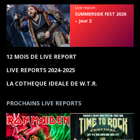
Live report :
SUMMERSIDE FEST 2026
– Jour 2
12 MOIS DE LIVE REPORT
LIVE REPORTS 2024-2025
LA CDTHEQUE IDEALE DE W.T.R.
PROCHAINS LIVE REPORTS