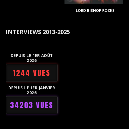
LORD BISHOP ROCKS
INTERVIEWS 2013-2025
DEPUIS LE 1ER AOÛT
2026
1244 VUES
DEPUIS LE 1ER JANVIER
2026
34203 VUES