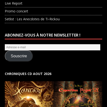
Live Report
Promo concert
Setlist : Les Anecdotes de Ti-Rickou
ABONNEZ-VOUS À NOTRE NEWSLETTER !
Souscrire
CHRONIQUES CD AOUT 2026