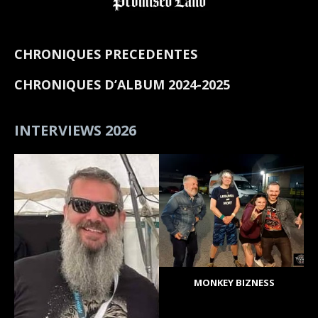
CHRONIQUES PRECEDENTES
CHRONIQUES D’ALBUM 2024-2025
INTERVIEWS 2026
MONKEY BIZNESS