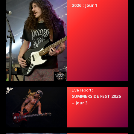
2026 : Jour 1
Live report :
SUMMERSIDE FEST 2026
– Jour 3