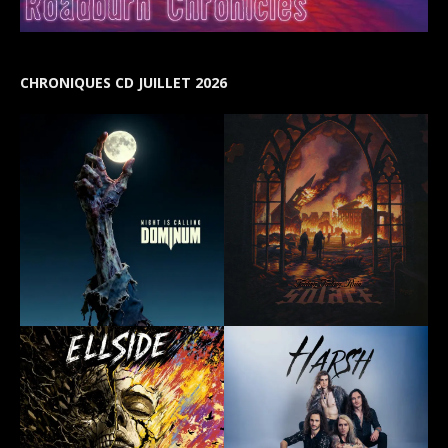
CHRONIQUES CD JUILLET 2026