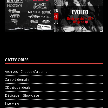
CATÉGORIES
Archives : Critique d'albums
Ca sort demain !
CDthèque idéale
Dédicace – Showcase
Interview