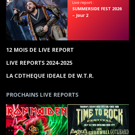
Live report :
SUMMERSIDE FEST 2026
– Jour 2
12 MOIS DE LIVE REPORT
LIVE REPORTS 2024-2025
LA CDTHEQUE IDEALE DE W.T.R.
PROCHAINS LIVE REPORTS