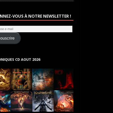
NNEZ-VOUS À NOTRE NEWSLETTER !
ouscrire
NIQUES CD AOUT 2026