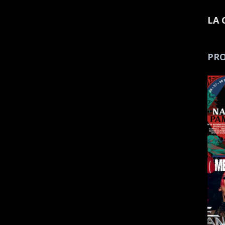
LA 
PRO