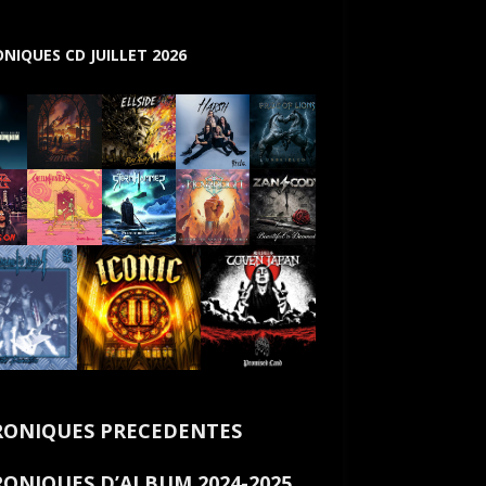
NIQUES CD JUILLET 2026
ONIQUES PRECEDENTES
ONIQUES D’ALBUM 2024-2025