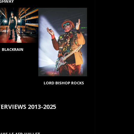
IGHWAY
BLACKRAIN
LORD BISHOP ROCKS
ERVIEWS 2013-2025