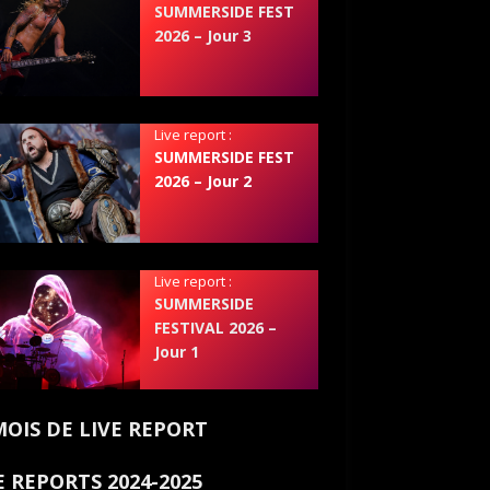
SUMMERSIDE FEST
2026 – Jour 3
Live report :
SUMMERSIDE FEST
2026 – Jour 2
Live report :
SUMMERSIDE
FESTIVAL 2026 –
Jour 1
MOIS DE LIVE REPORT
E REPORTS 2024-2025