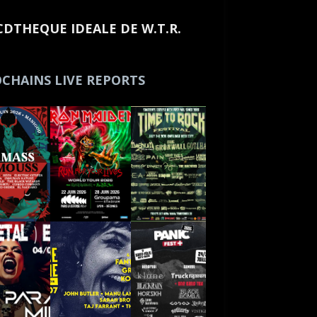
CDTHEQUE IDEALE DE W.T.R.
CHAINS LIVE REPORTS