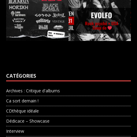
CATÉGORIES
Archives : Critique d'albums
Ca sort demain !
CDthèque idéale
Dédicace – Showcase
Interview