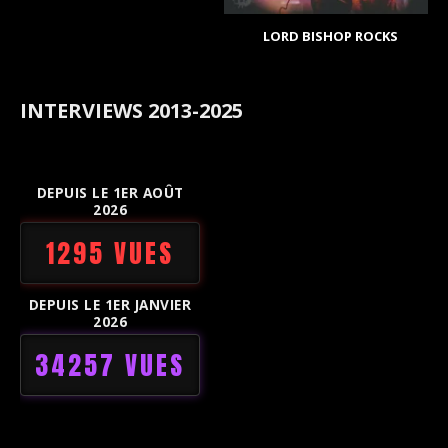
LORD BISHOP ROCKS
INTERVIEWS 2013-2025
DEPUIS LE 1ER AOÛT
2026
1295 VUES
DEPUIS LE 1ER JANVIER
2026
34257 VUES