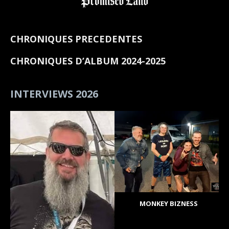
CHRONIQUES PRECEDENTES
CHRONIQUES D’ALBUM 2024-2025
INTERVIEWS 2026
MONKEY BIZNESS