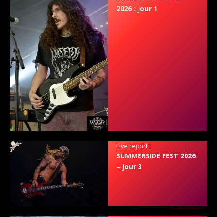
2026 : Jour 1
Live report :
SUMMERSIDE FEST 2026
– Jour 3