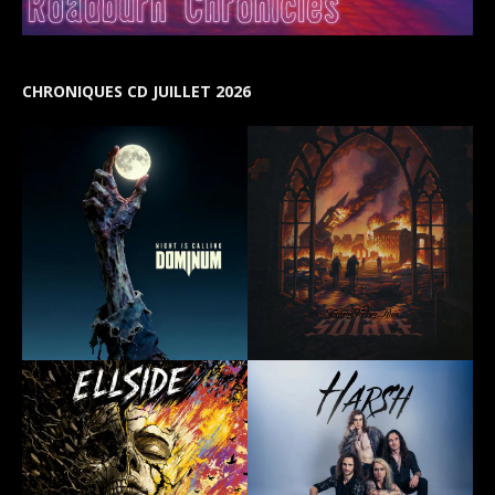
CHRONIQUES CD JUILLET 2026