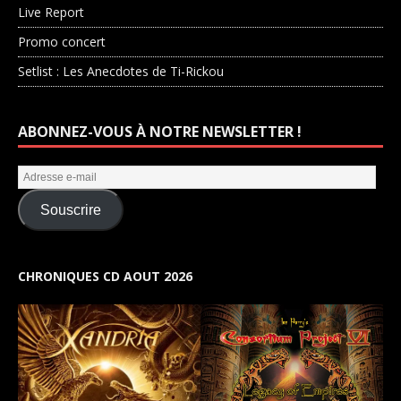
Live Report
Promo concert
Setlist : Les Anecdotes de Ti-Rickou
ABONNEZ-VOUS À NOTRE NEWSLETTER !
Souscrire
CHRONIQUES CD AOUT 2026