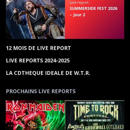
Live report :
SUMMERSIDE FEST 2026
– Jour 2
12 MOIS DE LIVE REPORT
LIVE REPORTS 2024-2025
LA CDTHEQUE IDEALE DE W.T.R.
PROCHAINS LIVE REPORTS