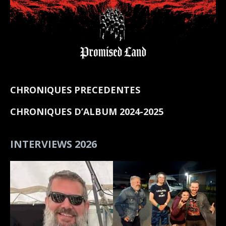
CHRONIQUES PRECEDENTES
CHRONIQUES D’ALBUM 2024-2025
INTERVIEWS 2026