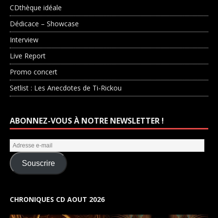
CDthèque idéale
Dédicace – Showcase
Interview
Live Report
Promo concert
Setlist : Les Anecdotes de Ti-Rickou
ABONNEZ-VOUS À NOTRE NEWSLETTER !
Souscrire
CHRONIQUES CD AOUT 2026