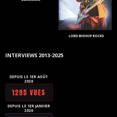
LORD BISHOP ROCKS
INTERVIEWS 2013-2025
DEPUIS LE 1ER AOÛT
2026
1295 VUES
DEPUIS LE 1ER JANVIER
2026