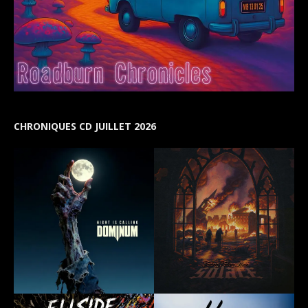
CHRONIQUES CD JUILLET 2026