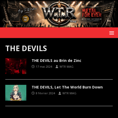
THE DEVILS
THE DEVILS au Brin de Zinc
17 mai 2024
WTR MAG
THE DEVILS, Let The World Burn Down
8 février 2024
WTR MAG