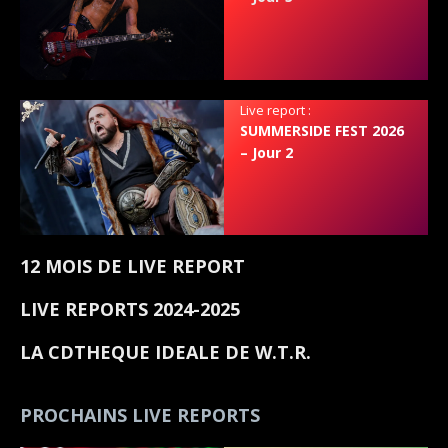
Live report :
SUMMERSIDE FEST 2026
– Jour 2
12 MOIS DE LIVE REPORT
LIVE REPORTS 2024-2025
LA CDTHEQUE IDEALE DE W.T.R.
PROCHAINS LIVE REPORTS