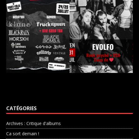
CATÉGORIES
Archives : Critique d'albums
Ca sort demain !