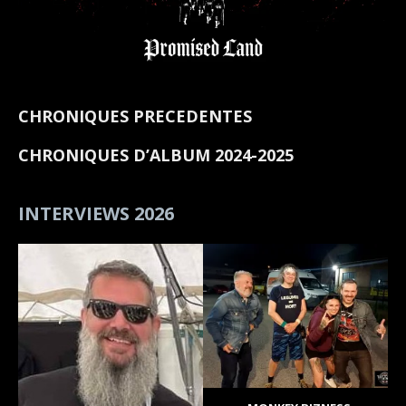
CHRONIQUES PRECEDENTES
CHRONIQUES D’ALBUM 2024-2025
INTERVIEWS 2026