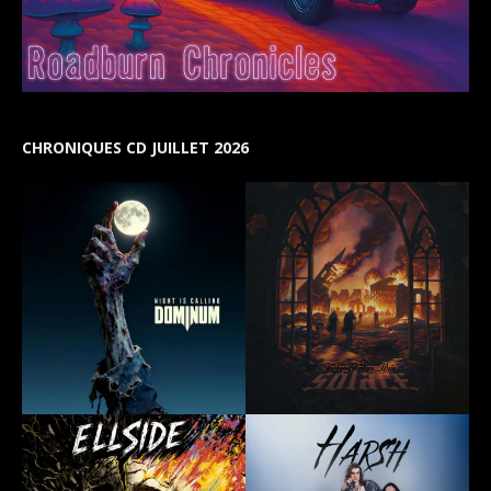
CHRONIQUES CD JUILLET 2026