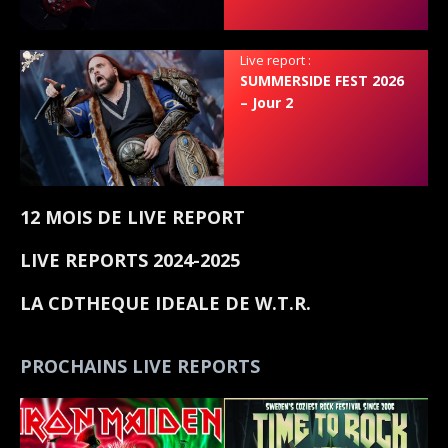
Live report :
SUMMERSIDE FEST 2026
– Jour 2
12 MOIS DE LIVE REPORT
LIVE REPORTS 2024-2025
LA CDTHEQUE IDEALE DE W.T.R.
PROCHAINS LIVE REPORTS