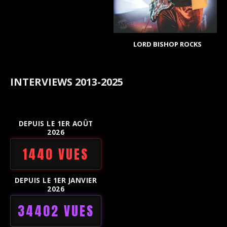
LORD BISHOP ROCKS
INTERVIEWS 2013-2025
DEPUIS LE 1ER AOÛT
2026
1440 VUES
DEPUIS LE 1ER JANVIER
2026
34402 VUES