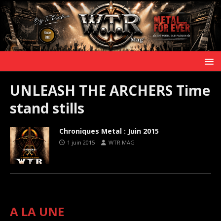
UNLEASH THE ARCHERS Time
stand stills
Chroniques Metal : Juin 2015
1 juin 2015
WTR MAG
A LA UNE