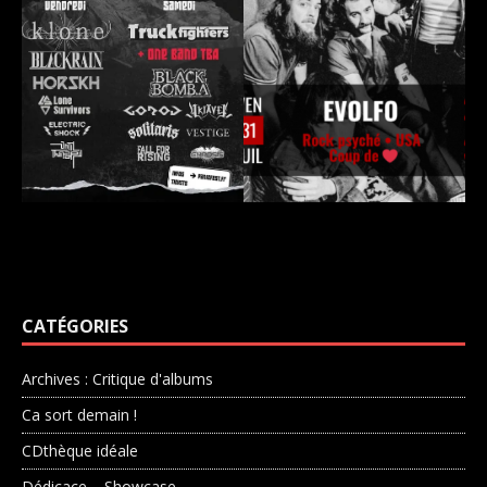
CATÉGORIES
Archives : Critique d'albums
Ca sort demain !
CDthèque idéale
Dédicace – Showcase