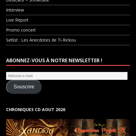
Interview
Live Report
Promo concert
Setlist : Les Anecdotes de Ti-Rickou
ABONNEZ-VOUS À NOTRE NEWSLETTER !
Souscrire
CHRONIQUES CD AOUT 2026