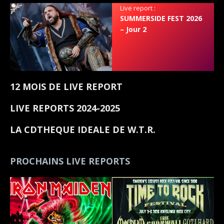
Live report :
SUMMERSIDE FEST 2026
– Jour 2
12 MOIS DE LIVE REPORT
LIVE REPORTS 2024-2025
LA CDTHEQUE IDEALE DE W.T.R.
PROCHAINS LIVE REPORTS