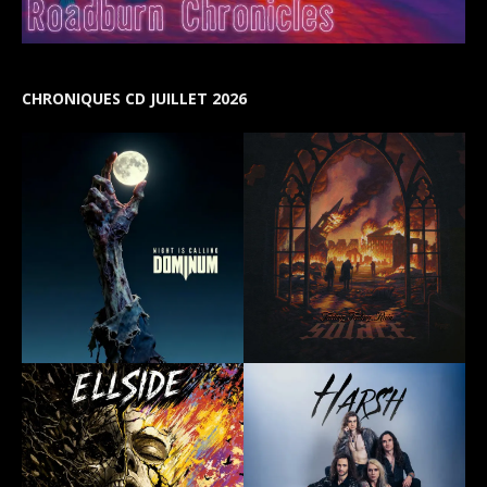
CHRONIQUES CD JUILLET 2026