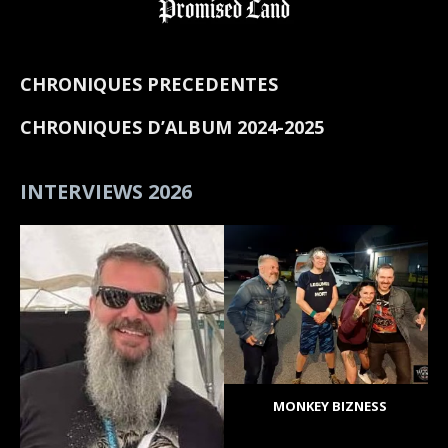
CHRONIQUES PRECEDENTES
CHRONIQUES D’ALBUM 2024-2025
INTERVIEWS 2026
MONKEY BIZNESS