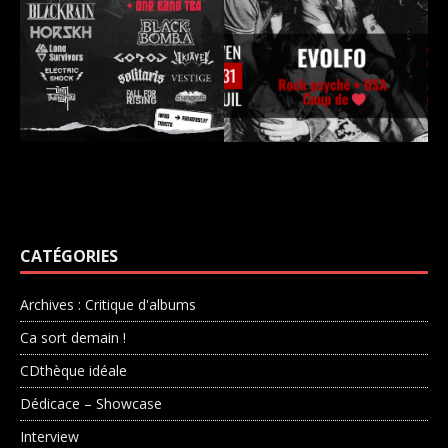
CATÉGORIES
Archives : Critique d'albums
Ca sort demain !
CDthèque idéale
Dédicace – Showcase
Interview