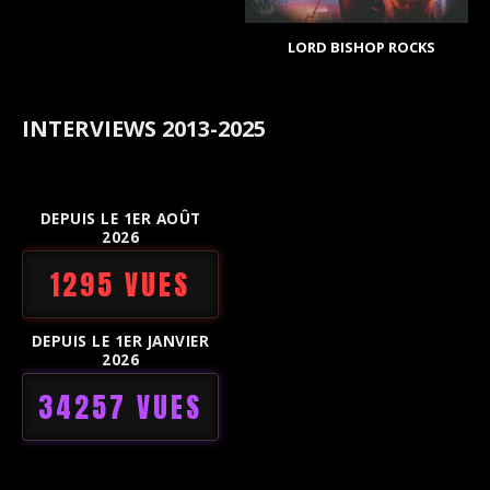
LORD BISHOP ROCKS
INTERVIEWS 2013-2025
DEPUIS LE 1ER AOÛT
2026
1295 VUES
DEPUIS LE 1ER JANVIER
2026
34257 VUES