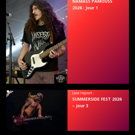
NAMASS PAMOUSS
2026 : Jour 1
Live report :
SUMMERSIDE FEST 2026
– Jour 3