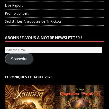
Live Report
Promo concert
Setlist : Les Anecdotes de Ti-Rickou
ABONNEZ-VOUS À NOTRE NEWSLETTER !
Souscrire
CHRONIQUES CD AOUT 2026