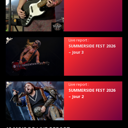
Live report :
SUMMERSIDE FEST 2026
– Jour 3
Live report :
SUMMERSIDE FEST 2026
– Jour 2