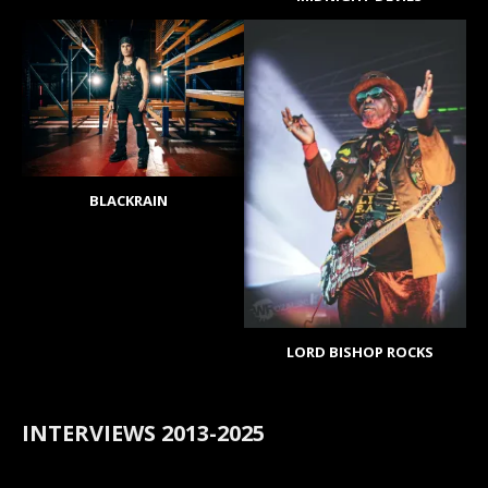
BLACKRAIN
LORD BISHOP ROCKS
INTERVIEWS 2013-2025