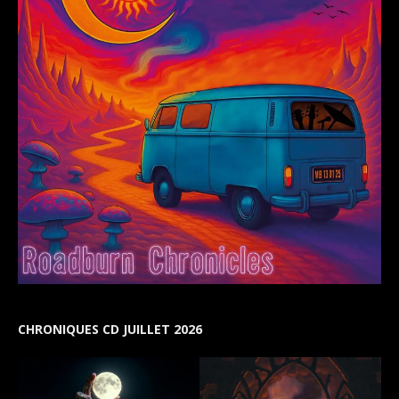
CHRONIQUES CD JUILLET 2026