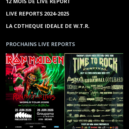
12 MOIS DE LIVE REPORT
LIVE REPORTS 2024-2025
LA CDTHEQUE IDEALE DE W.T.R.
PROCHAINS LIVE REPORTS