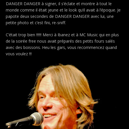
DANGER DANGER à signer, il s’éclate et montre à tout le
monde comme il était jeune et le look qu’il avait à l’époque. Je
papote deux secondes de DANGER DANGER avec lui, une
petite photo et c’est fini, re-sniff.
C’était trop bien !!!!!! Merci à Ibanez et à MC Music qui en plus
de la soirée free nous avait préparés des petits fours salés
avec des boissons. Heu les gars, vous recommencez quand
vous voulez !!!