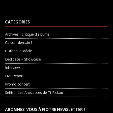
CATÉGORIES
Archives : Critique d'albums
Ca sort demain !
CDthèque idéale
Dédicace – Showcase
Interview
Live Report
Promo concert
Setlist : Les Anecdotes de Ti-Rickou
ABONNEZ-VOUS À NOTRE NEWSLETTER !