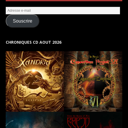
Souscrire
CHRONIQUES CD AOUT 2026