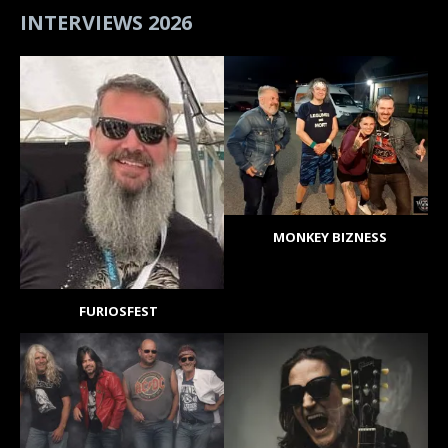
INTERVIEWS 2026
MONKEY BIZNESS
FURIOSFEST