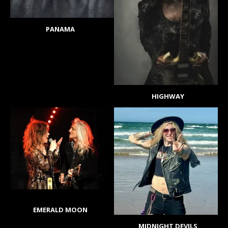
PANAMA
HIGHWAY
EMERALD MOON
MIDNIGHT DEVILS