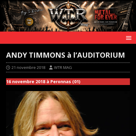
ANDY TIMMONS à l’AUDITORIUM
21 novembre 2018
WTR MAG
16 novembre 2018 à Peronnas (01)