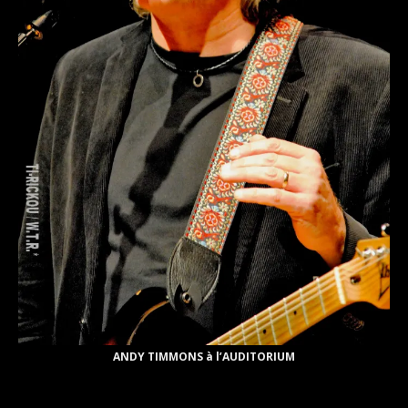
ANDY TIMMONS à l’AUDITORIUM