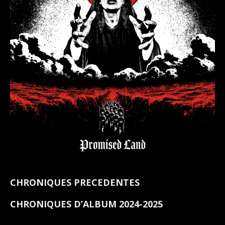
CHRONIQUES PRECEDENTES
CHRONIQUES D’ALBUM 2024-2025