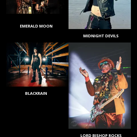
EMERALD MOON
MIDNIGHT DEVILS
BLACKRAIN
LORD BISHOP ROCKS