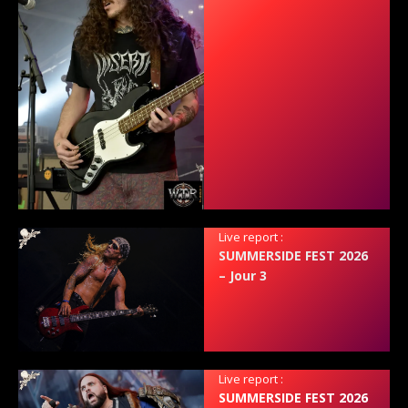
Live report :
SUMMERSIDE FEST 2026
– Jour 3
Live report :
SUMMERSIDE FEST 2026