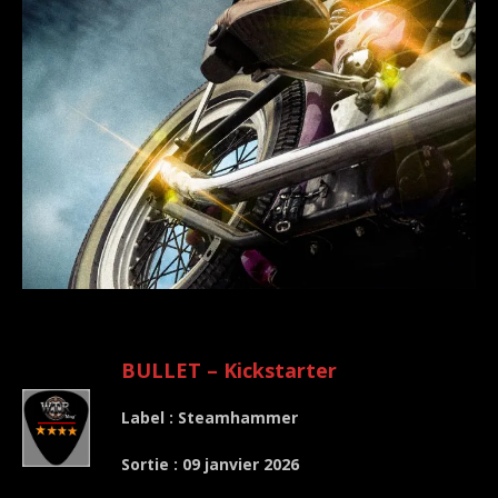
.
BULLET – Kickstarter
Label : Steamhammer
Sortie : 09 janvier 2026