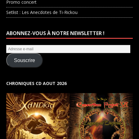
Promo concert
Setlist : Les Anecdotes de Ti-Rickou
ABONNEZ-VOUS À NOTRE NEWSLETTER !
Souscrire
CHRONIQUES CD AOUT 2026