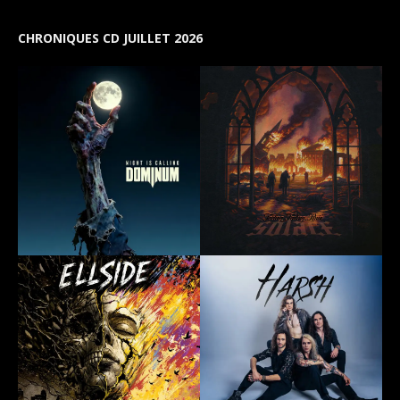
CHRONIQUES CD JUILLET 2026