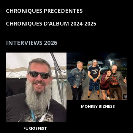
CHRONIQUES PRECEDENTES
CHRONIQUES D’ALBUM 2024-2025
INTERVIEWS 2026
MONKEY BIZNESS
FURIOSFEST