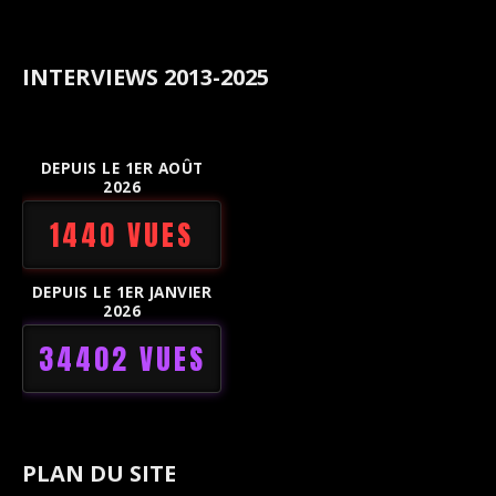
INTERVIEWS 2013-2025
DEPUIS LE 1ER AOÛT
2026
1440 VUES
DEPUIS LE 1ER JANVIER
2026
34402 VUES
PLAN DU SITE