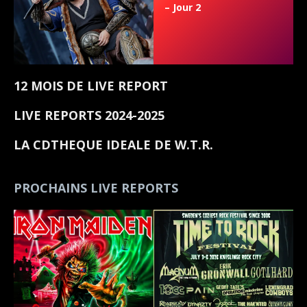
– Jour 2
12 MOIS DE LIVE REPORT
LIVE REPORTS 2024-2025
LA CDTHEQUE IDEALE DE W.T.R.
PROCHAINS LIVE REPORTS