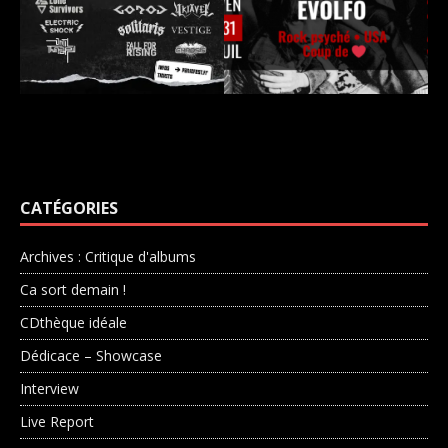
CATÉGORIES
Archives : Critique d'albums
Ca sort demain !
CDthèque idéale
Dédicace – Showcase
Interview
Live Report