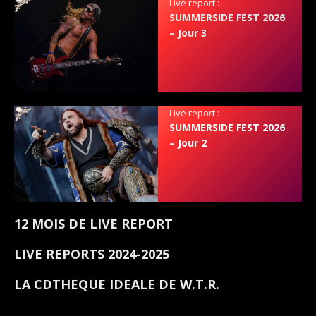
Live report :
SUMMERSIDE FEST 2026
– Jour 3
Live report :
SUMMERSIDE FEST 2026
– Jour 2
12 MOIS DE LIVE REPORT
LIVE REPORTS 2024-2025
LA CDTHEQUE IDEALE DE W.T.R.