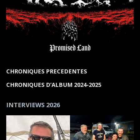
CHRONIQUES PRECEDENTES
CHRONIQUES D’ALBUM 2024-2025
INTERVIEWS 2026