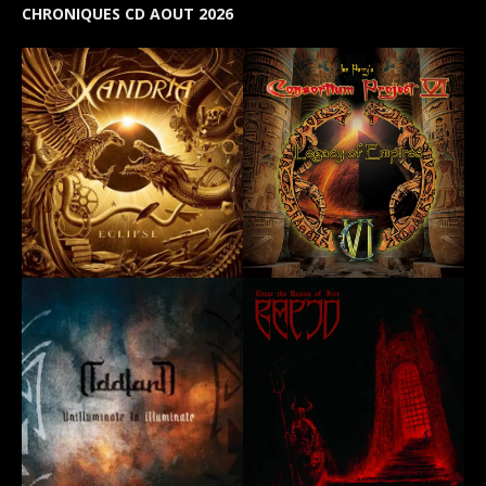
CHRONIQUES CD AOUT 2026