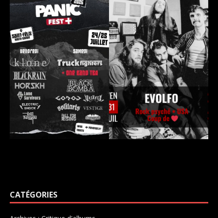
CATÉGORIES