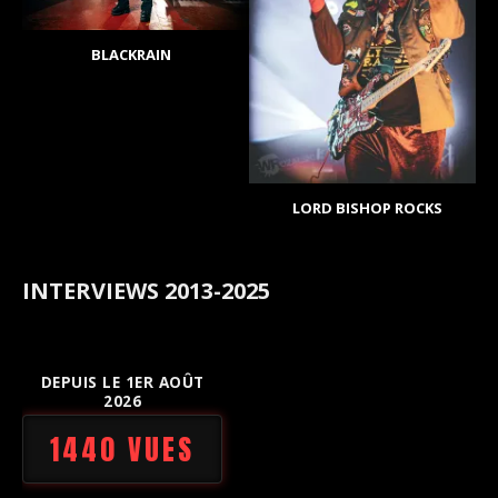
BLACKRAIN
LORD BISHOP ROCKS
INTERVIEWS 2013-2025
DEPUIS LE 1ER AOÛT
2026
1440 VUES