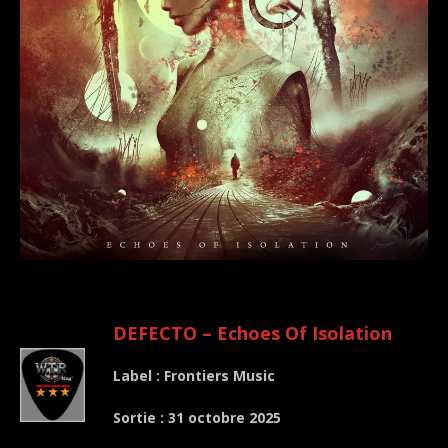
.
DEFECTO – Echoes Of Isolation
Label : Frontiers Music
Sortie : 31 octobre 2025