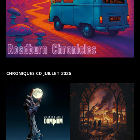
CHRONIQUES CD JUILLET 2026