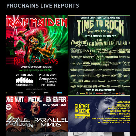
PROCHAINS LIVE REPORTS