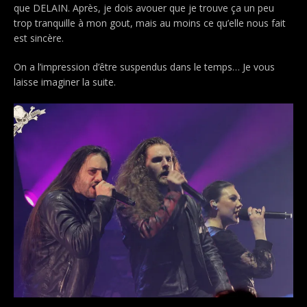
que DELAIN. Après, je dois avouer que je trouve ça un peu
trop tranquille à mon gout, mais au moins ce qu’elle nous fait
est sincère.
On a l’impression d’être suspendus dans le temps… Je vous
laisse imaginer la suite.