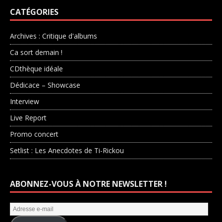
CATÉGORIES
Archives : Critique d'albums
Ca sort demain !
CDthèque idéale
Dédicace – Showcase
Interview
Live Report
Promo concert
Setlist : Les Anecdotes de Ti-Rickou
ABONNEZ-VOUS À NOTRE NEWSLETTER !