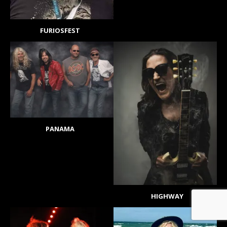
FURIOSFEST
PANAMA
HIGHWAY