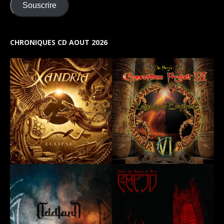
Souscrire
CHRONIQUES CD AOUT 2026