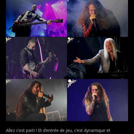
Allez c’est parti ! Et d’entrée de jeu, c’est dynamique et