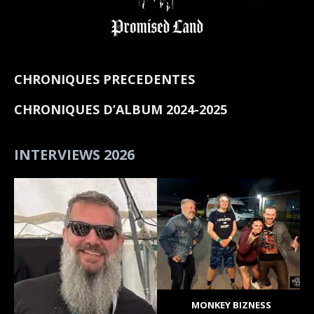
CHRONIQUES PRECEDENTES
CHRONIQUES D’ALBUM 2024-2025
INTERVIEWS 2026
MONKEY BIZNESS