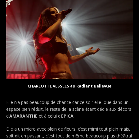
CHARLOTTE VESSELS au Radiant Bellevue
Elle n’a pas beaucoup de chance car ce soir elle joue dans un
espace bien réduit, le reste de la scène étant dédié aux décors
d’
AMARANTHE
et à celui d’
EPICA
.
Elle a un micro avec plein de fleurs, c’est mimi tout plein mais,
soit dit en passant, c’est tout de même beaucoup plus théâtral