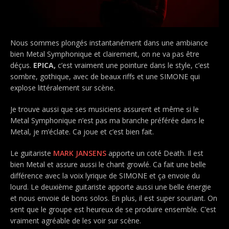
Nous sommes plongés instantanément dans une ambiance
bien Metal Symphonique et clairement, on ne va pas être
déçus.
EPICA,
c’est vraiment une pointure dans le style, c’est
sombre, gothique, avec de beaux riffs et une SIMONE qui
explose littéralement sur scène.
Je trouve aussi que ses musiciens assurent et même si le
Metal Symphonique n’est pas ma branche préférée dans le
Metal, je m’éclate. Ca joue et c’est bien fait.
Le guitariste
MARK JANSENS
apporte un coté Death. Il est
bien Metal et assure aussi le chant growlé. Ca fait une belle
différence avec la voix lyrique de SIMONE et ça envoie du
lourd. Le deuxième guitariste apporte aussi une belle énergie
et nous envoie de bons solos. En plus, il est super souriant. On
sent que le groupe est heureux de se produire ensemble. C’est
vraiment agréable de les voir sur scène.