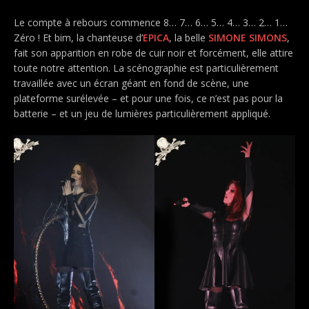
Le compte à rebours commence 8… 7… 6… 5… 4… 3… 2… 1…
Zéro ! Et bim, la chanteuse d’
EPICA
, la belle
SIMONE SIMONS
,
fait son apparition en robe de cuir noir et forcément, elle attire
toute notre attention. La scénographie est particulièrement
travaillée avec un écran géant en fond de scène, une
plateforme surélevée – et pour une fois, ce n’est pas pour la
batterie – et un jeu de lumières particulièrement appliqué.