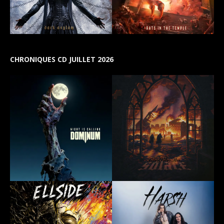
CHRONIQUES CD JUILLET 2026