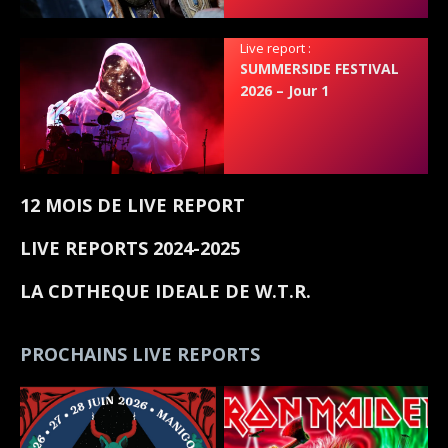
Live report :
SUMMERSIDE FESTIVAL
2026 – Jour 1
12 MOIS DE LIVE REPORT
LIVE REPORTS 2024-2025
LA CDTHEQUE IDEALE DE W.T.R.
PROCHAINS LIVE REPORTS