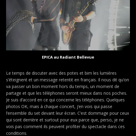
EPICA au Radiant Bellevue
Le temps de discuter avec des potes et bim les lumières
s’éteignent et un message retentit en français. Il nous dit qu’on
va passer un bon moment hors du temps, un moment de
partage et que les téléphones seront mieux dans nos poches.
Je suis d’accord en ce qui concerne les téléphones. Quelques
photos OK, mais à chaque concert, j’en vois qui passe
l’ensemble du set devant leur écran. C’est dommage pour ceux
qui sont derrière et surtout pour eux parce que, perso, je ne
vois pas comment ils peuvent profiter du spectacle dans ces
conditions.