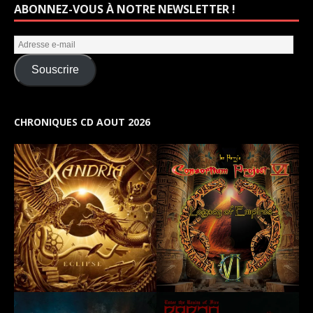
ABONNEZ-VOUS À NOTRE NEWSLETTER !
Souscrire
CHRONIQUES CD AOUT 2026