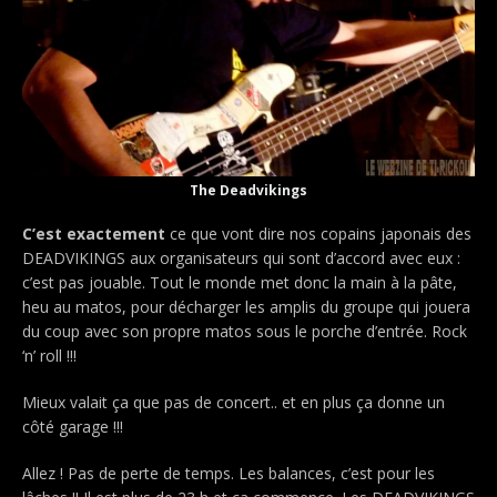
The Deadvikings
C’est exactement
ce que vont dire nos copains japonais des
DEADVIKINGS aux organisateurs qui sont d’accord avec eux :
c’est pas jouable. Tout le monde met donc la main à la pâte,
heu au matos, pour décharger les amplis du groupe qui jouera
du coup avec son propre matos sous le porche d’entrée. Rock
‘n’ roll !!!
Mieux valait ça que pas de concert.. et en plus ça donne un
côté garage !!!
Allez ! Pas de perte de temps. Les balances, c’est pour les