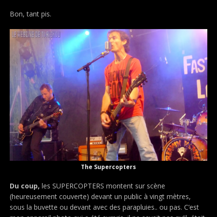
Bon, tant pis.
The Supercopters
Du coup,
les SUPERCOPTERS montent sur scène
(heureusement couverte) devant un public à vingt mètres,
sous la buvette ou devant avec des parapluies.. ou pas. C’est