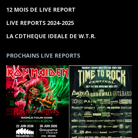
12 MOIS DE LIVE REPORT
LIVE REPORTS 2024-2025
LA CDTHEQUE IDEALE DE W.T.R.
PROCHAINS LIVE REPORTS