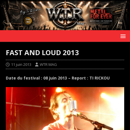
FAST AND LOUD 2013
11 juin 2013
WTR MAG
Date du festival : 08 juin 2013 – Report : TI RICKOU