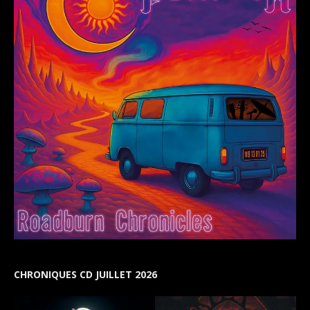
CHRONIQUES CD JUILLET 2026