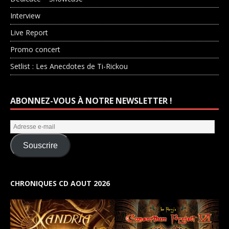
Interview
Live Report
Promo concert
Setlist : Les Anecdotes de Ti-Rickou
ABONNEZ-VOUS À NOTRE NEWSLETTER !
Souscrire
CHRONIQUES CD AOUT 2026