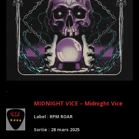
.
MIDNIGHT VICE – Midnight Vice
Label : RPM ROAR
Sortie : 28 mars 2025