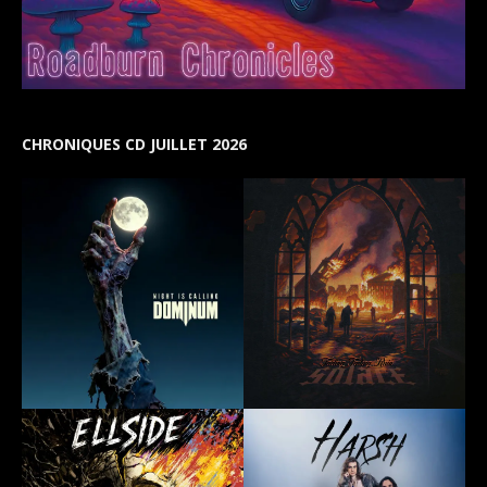
CHRONIQUES CD JUILLET 2026