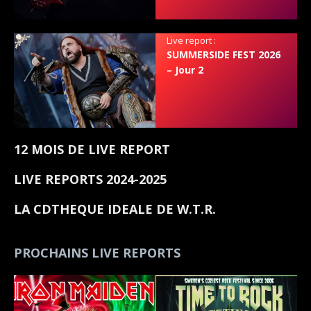
Live report :
SUMMERSIDE FEST 2026
– Jour 2
12 MOIS DE LIVE REPORT
LIVE REPORTS 2024-2025
LA CDTHEQUE IDEALE DE W.T.R.
PROCHAINS LIVE REPORTS