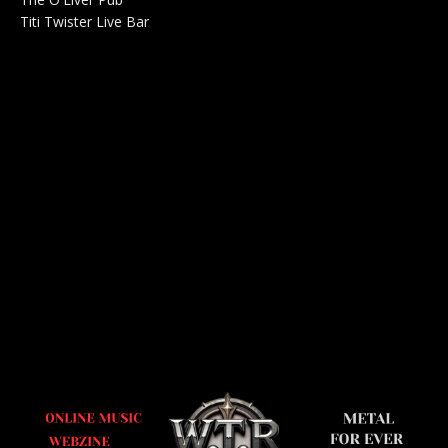
Titi Twister Live Bar
Salle 0