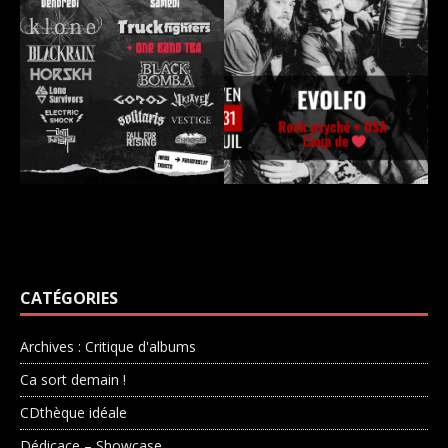
CATÉGORIES
Archives : Critique d'albums
Ca sort demain !
CDthèque idéale
Dédicace – Showcase