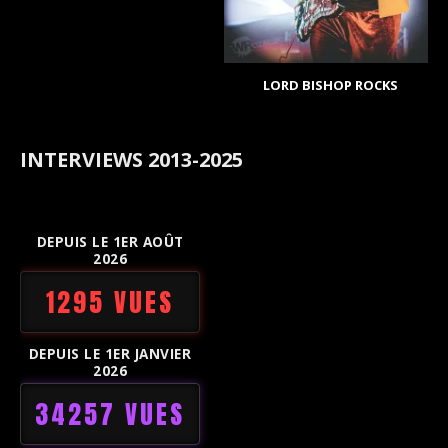
LORD BISHOP ROCKS
INTERVIEWS 2013-2025
DEPUIS LE 1ER AOÛT
2026
1295 VUES
DEPUIS LE 1ER JANVIER
2026
34257 VUES