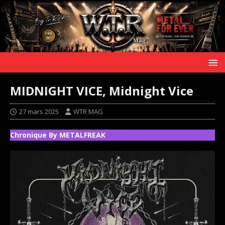
MIDNIGHT VICE, Midnight Vice
27 mars 2025
WTR MAG
Chronique By METALFREAK