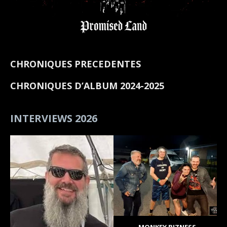
CHRONIQUES PRECEDENTES
CHRONIQUES D’ALBUM 2024-2025
INTERVIEWS 2026