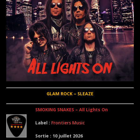
GLAM ROCK – SLEAZE
SMOKING SNAKES – All Lights On
Label :
Frontiers Music
Sortie : 10 juillet 2026