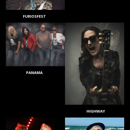
FURIOSFEST
PANAMA
HIGHWAY