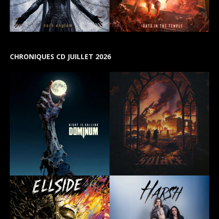
CHRONIQUES CD JUILLET 2026