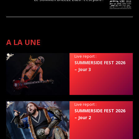
A LA UNE
Live report :
SUMMERSIDE FEST 2026
– Jour 3
Live report :
SUMMERSIDE FEST 2026
– Jour 2