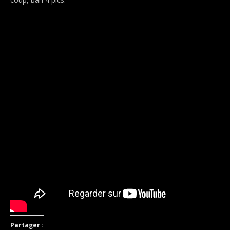
Partager :