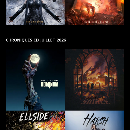
CHRONIQUES CD JUILLET 2026