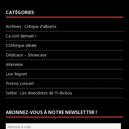
CATÉGORIES
Archives : Critique d'albums
Ca sort demain !
CDthèque idéale
Dédicace – Showcase
Interview
Live Report
Promo concert
Setlist : Les Anecdotes de Ti-Rickou
ABONNEZ-VOUS À NOTRE NEWSLETTER !