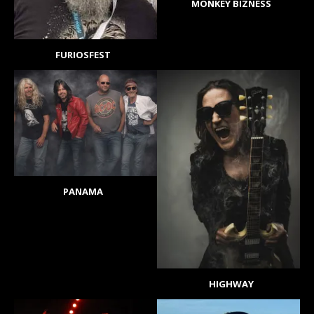
MONKEY BIZNESS
FURIOSFEST
PANAMA
HIGHWAY