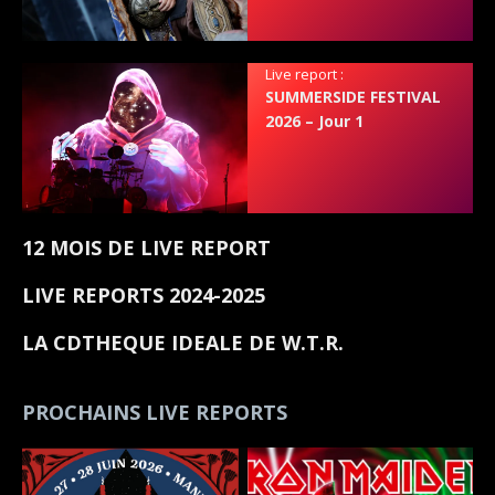
Live report :
SUMMERSIDE FESTIVAL
2026 – Jour 1
12 MOIS DE LIVE REPORT
LIVE REPORTS 2024-2025
LA CDTHEQUE IDEALE DE W.T.R.
PROCHAINS LIVE REPORTS