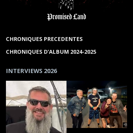
CHRONIQUES PRECEDENTES
CHRONIQUES D’ALBUM 2024-2025
INTERVIEWS 2026