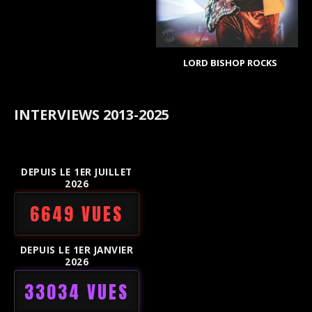
LORD BISHOP ROCKS
INTERVIEWS 2013-2025
DEPUIS LE 1ER JUILLET
2026
6649 VUES
DEPUIS LE 1ER JANVIER
2026
33034 VUES