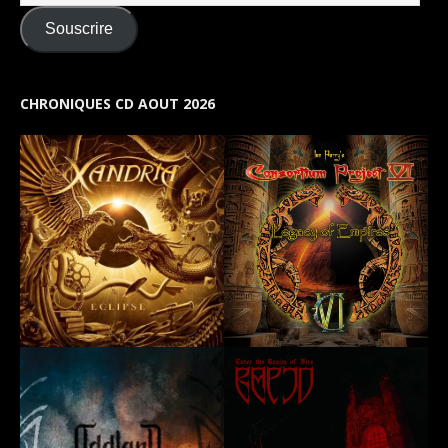
Souscrire
CHRONIQUES CD AOUT 2026