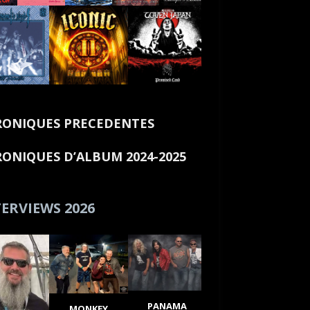
ONIQUES PRECEDENTES
ONIQUES D’ALBUM 2024-2025
ERVIEWS 2026
PANAMA
MONKEY