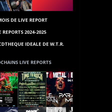
MOIS DE LIVE REPORT
E REPORTS 2024-2025
CDTHEQUE IDEALE DE W.T.R.
CHAINS LIVE REPORTS