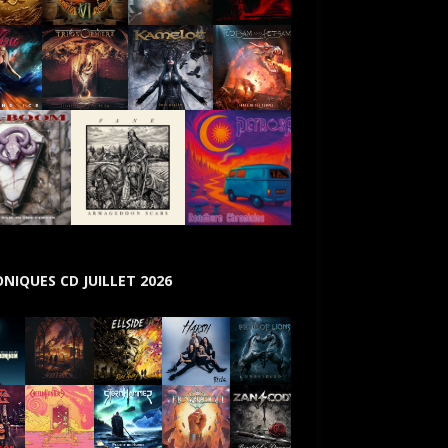
NIQUES CD JUILLET 2026