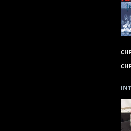
CHR
CHR
INT