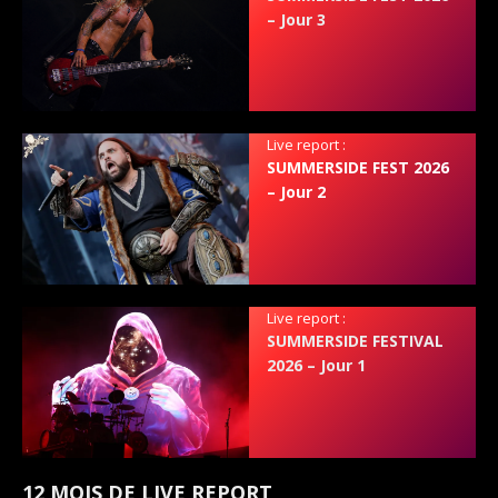
– Jour 3
Live report :
SUMMERSIDE FEST 2026
– Jour 2
Live report :
SUMMERSIDE FESTIVAL
2026 – Jour 1
12 MOIS DE LIVE REPORT