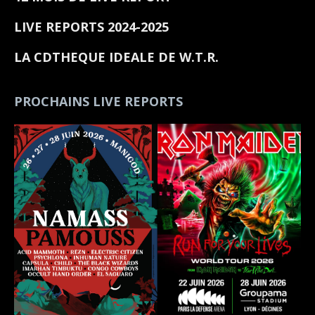
LIVE REPORTS 2024-2025
LA CDTHEQUE IDEALE DE W.T.R.
PROCHAINS LIVE REPORTS