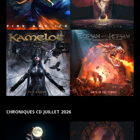
CHRONIQUES CD JUILLET 2026