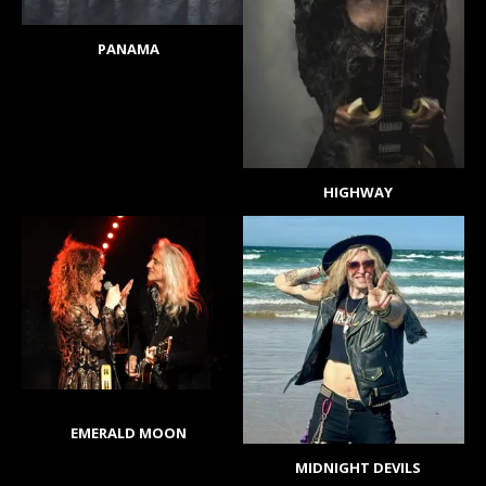
PANAMA
HIGHWAY
EMERALD MOON
MIDNIGHT DEVILS