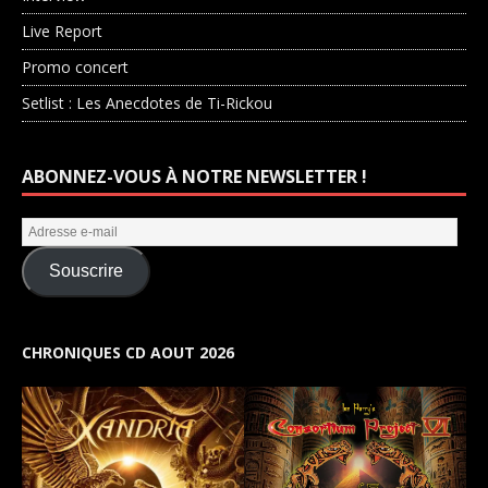
Live Report
Promo concert
Setlist : Les Anecdotes de Ti-Rickou
ABONNEZ-VOUS À NOTRE NEWSLETTER !
Souscrire
CHRONIQUES CD AOUT 2026