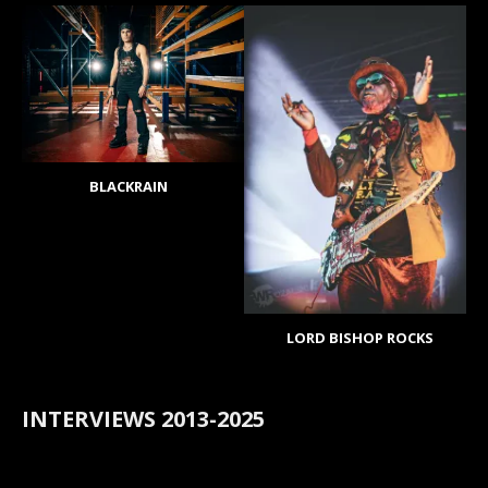
BLACKRAIN
LORD BISHOP ROCKS
INTERVIEWS 2013-2025