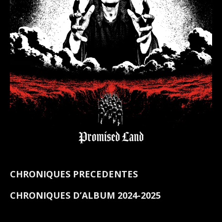
CHRONIQUES PRECEDENTES
CHRONIQUES D’ALBUM 2024-2025