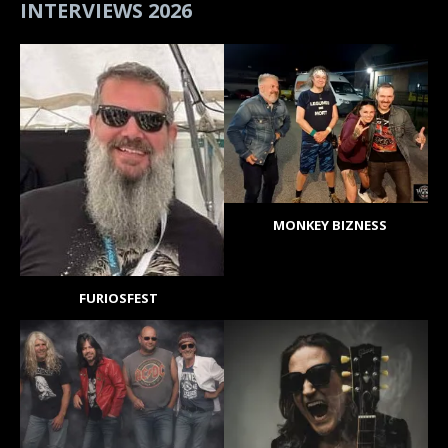
INTERVIEWS 2026
MONKEY BIZNESS
FURIOSFEST