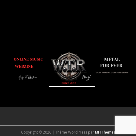
Copyright © 2026 | Thème WordPress par
MH Themes