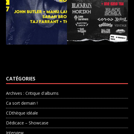
CATÉGORIES
Archives : Critique d'albums
Ca sort demain !
CDthèque idéale
Dédicace – Showcase
Interview