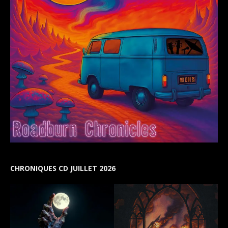
CHRONIQUES CD JUILLET 2026