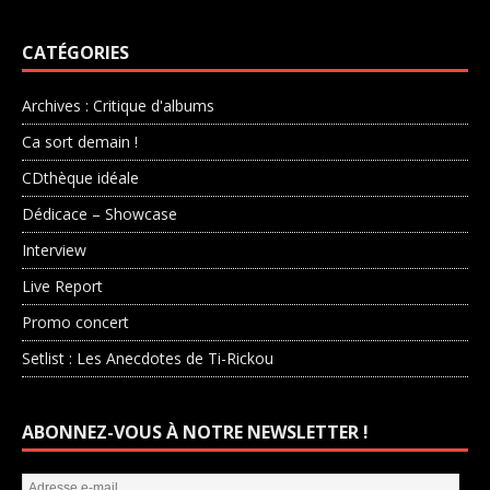
CATÉGORIES
Archives : Critique d'albums
Ca sort demain !
CDthèque idéale
Dédicace – Showcase
Interview
Live Report
Promo concert
Setlist : Les Anecdotes de Ti-Rickou
ABONNEZ-VOUS À NOTRE NEWSLETTER !