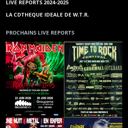
LIVE REPORTS 2024-2025
LA CDTHEQUE IDEALE DE W.T.R.
PROCHAINS LIVE REPORTS