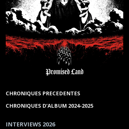
CHRONIQUES PRECEDENTES
CHRONIQUES D’ALBUM 2024-2025
INTERVIEWS 2026