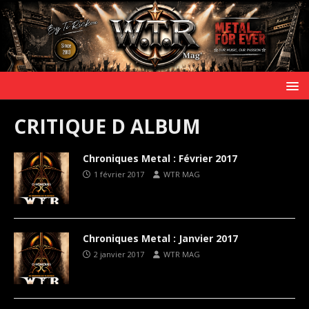
CRITIQUE D ALBUM
Chroniques Metal : Février 2017
1 février 2017
WTR MAG
Chroniques Metal : Janvier 2017
2 janvier 2017
WTR MAG