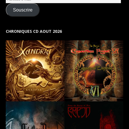
Souscrire
CHRONIQUES CD AOUT 2026