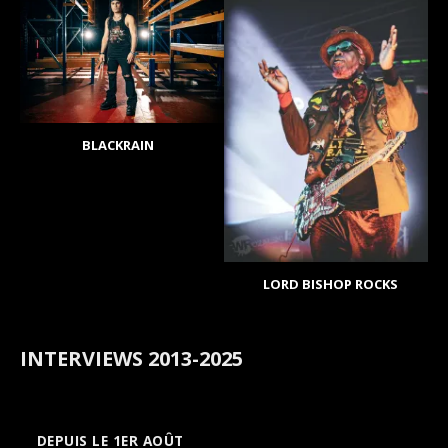
BLACKRAIN
LORD BISHOP ROCKS
INTERVIEWS 2013-2025
DEPUIS LE 1ER AOÛT