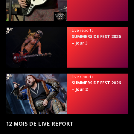
Live report :
SUMMERSIDE FEST 2026
– Jour 3
Live report :
SUMMERSIDE FEST 2026
– Jour 2
12 MOIS DE LIVE REPORT