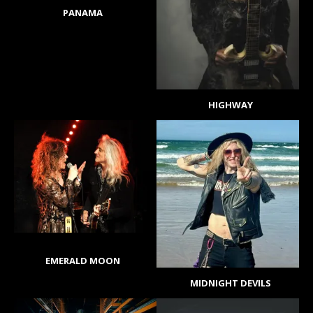
PANAMA
HIGHWAY
EMERALD MOON
MIDNIGHT DEVILS