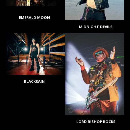
EMERALD MOON
MIDNIGHT DEVILS
BLACKRAIN
LORD BISHOP ROCKS