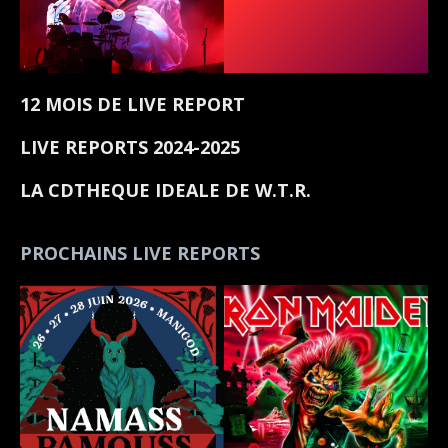
12 MOIS DE LIVE REPORT
LIVE REPORTS 2024-2025
LA CDTHEQUE IDEALE DE W.T.R.
PROCHAINS LIVE REPORTS