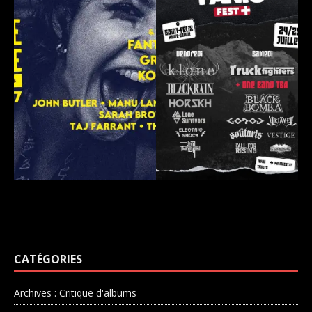
CATÉGORIES
Archives : Critique d'albums