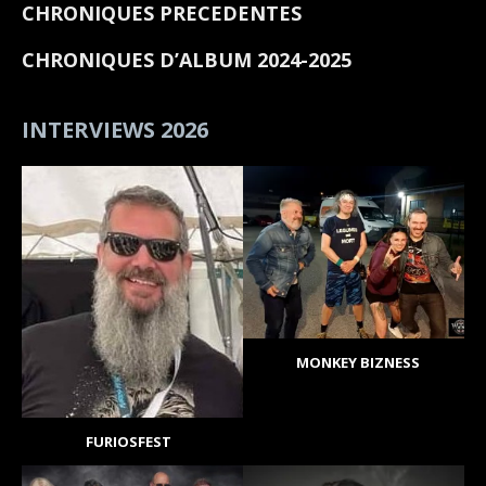
CHRONIQUES PRECEDENTES
CHRONIQUES D’ALBUM 2024-2025
INTERVIEWS 2026
MONKEY BIZNESS
FURIOSFEST