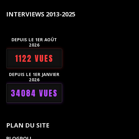
INTERVIEWS 2013-2025
DEPUIS LE 1ER AOÛT
2026
1122 VUES
DEPUIS LE 1ER JANVIER
2026
34084 VUES
PLAN DU SITE
BLOGROLL