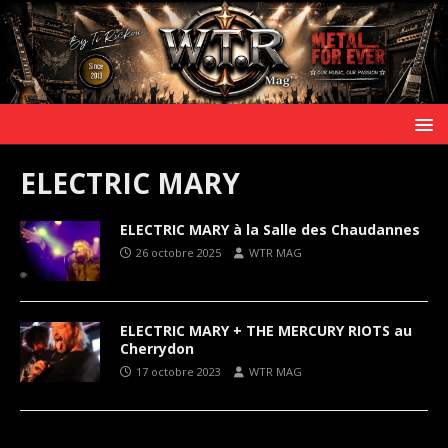
ELECTRIC MARY
ELECTRIC MARY à la Salle des Chaudannes
26 octobre 2025
WTR MAG
ELECTRIC MARY + THE MERCURY RIOTS au
Cherrydon
17 octobre 2023
WTR MAG