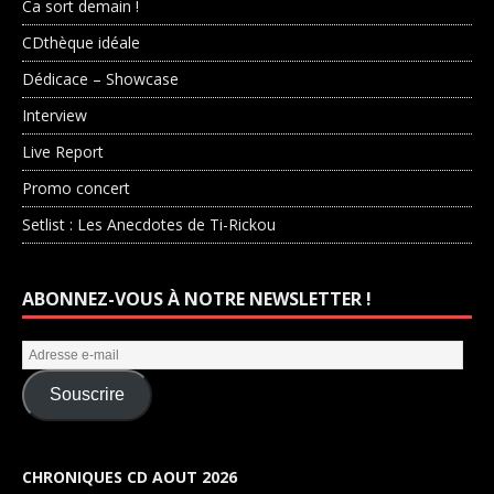
Ca sort demain !
CDthèque idéale
Dédicace – Showcase
Interview
Live Report
Promo concert
Setlist : Les Anecdotes de Ti-Rickou
ABONNEZ-VOUS À NOTRE NEWSLETTER !
Souscrire
CHRONIQUES CD AOUT 2026