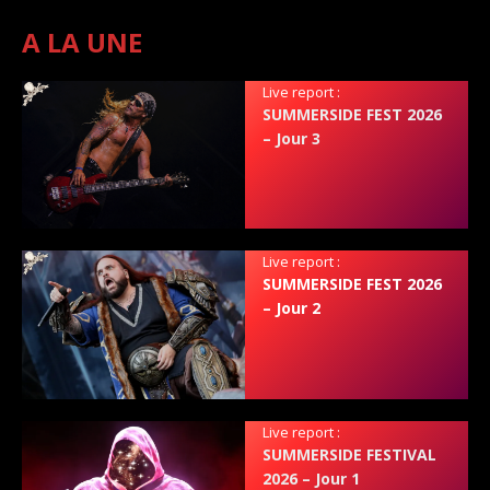
A LA UNE
Live report :
SUMMERSIDE FEST 2026
– Jour 3
Live report :
SUMMERSIDE FEST 2026
– Jour 2
Live report :
SUMMERSIDE FESTIVAL
2026 – Jour 1