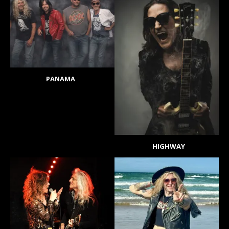
PANAMA
HIGHWAY