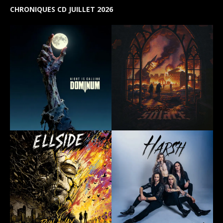
CHRONIQUES CD JUILLET 2026