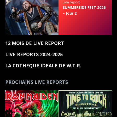
Live report :
SUMMERSIDE FEST 2026
– Jour 2
12 MOIS DE LIVE REPORT
LIVE REPORTS 2024-2025
LA CDTHEQUE IDEALE DE W.T.R.
PROCHAINS LIVE REPORTS