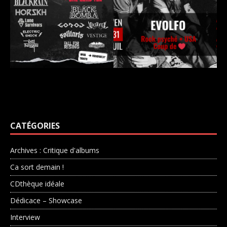
CATÉGORIES
Archives : Critique d'albums
Ca sort demain !
CDthèque idéale
Dédicace – Showcase
Interview