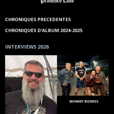
CHRONIQUES PRECEDENTES
CHRONIQUES D’ALBUM 2024-2025
INTERVIEWS 2026
MONKEY BIZNESS