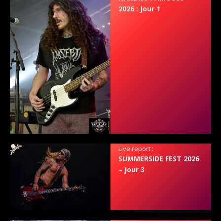
2026 : Jour 1
Live report :
SUMMERSIDE FEST 2026
– Jour 3