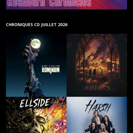
CHRONIQUES CD JUILLET 2026