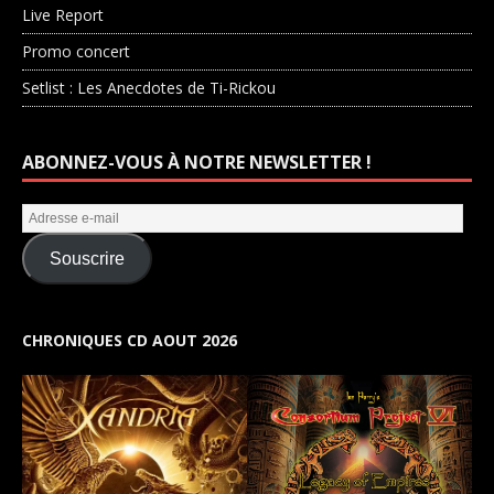
Live Report
Promo concert
Setlist : Les Anecdotes de Ti-Rickou
ABONNEZ-VOUS À NOTRE NEWSLETTER !
Souscrire
CHRONIQUES CD AOUT 2026