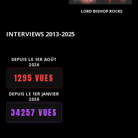
LORD BISHOP ROCKS
INTERVIEWS 2013-2025
DEPUIS LE 1ER AOÛT
2026
1295 VUES
DEPUIS LE 1ER JANVIER
2026
34257 VUES