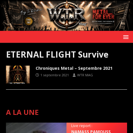
ETERNAL FLIGHT Survive
Chroniques Metal – Septembre 2021
1 septembre 2021
WTR MAG
A LA UNE
Live report :
NAMASS PAMOUSS