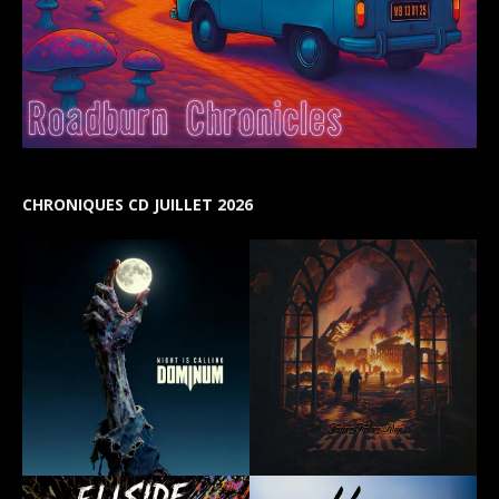
CHRONIQUES CD JUILLET 2026