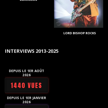
LORD BISHOP ROCKS
INTERVIEWS 2013-2025
DEPUIS LE 1ER AOÛT
2026
1440 VUES
DEPUIS LE 1ER JANVIER
2026