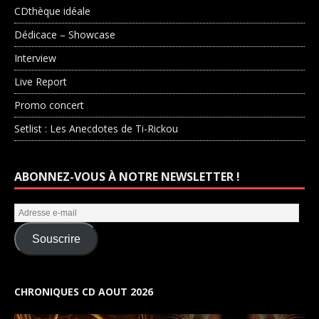
CDthèque idéale
Dédicace – Showcase
Interview
Live Report
Promo concert
Setlist : Les Anecdotes de Ti-Rickou
ABONNEZ-VOUS À NOTRE NEWSLETTER !
Souscrire
CHRONIQUES CD AOUT 2026