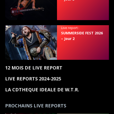
Live report :
SUMMERSIDE FEST 2026
– Jour 2
12 MOIS DE LIVE REPORT
LIVE REPORTS 2024-2025
LA CDTHEQUE IDEALE DE W.T.R.
PROCHAINS LIVE REPORTS