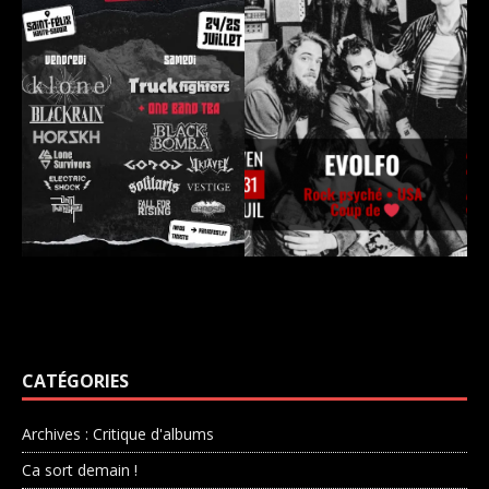
CATÉGORIES
Archives : Critique d'albums
Ca sort demain !