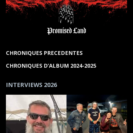
CHRONIQUES PRECEDENTES
CHRONIQUES D’ALBUM 2024-2025
INTERVIEWS 2026