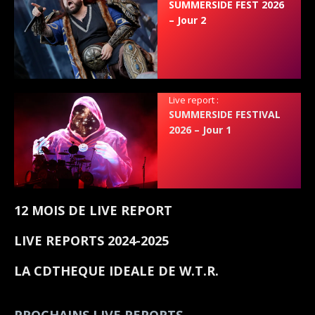
SUMMERSIDE FEST 2026
– Jour 2
Live report :
SUMMERSIDE FESTIVAL
2026 – Jour 1
12 MOIS DE LIVE REPORT
LIVE REPORTS 2024-2025
LA CDTHEQUE IDEALE DE W.T.R.
PROCHAINS LIVE REPORTS