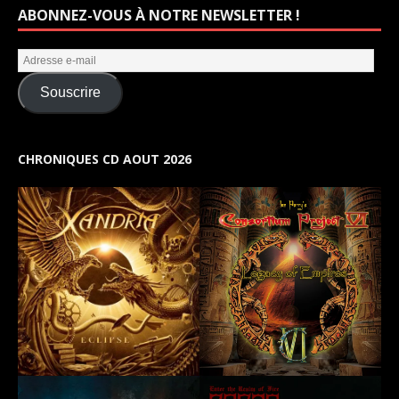
ABONNEZ-VOUS À NOTRE NEWSLETTER !
Souscrire
CHRONIQUES CD AOUT 2026