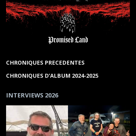
CHRONIQUES PRECEDENTES
CHRONIQUES D’ALBUM 2024-2025
INTERVIEWS 2026