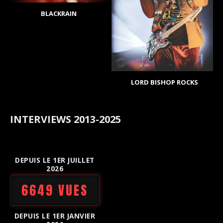
BLACKRAIN
LORD BISHOP ROCKS
INTERVIEWS 2013-2025
DEPUIS LE 1ER JUILLET
2026
6649 VUES
DEPUIS LE 1ER JANVIER