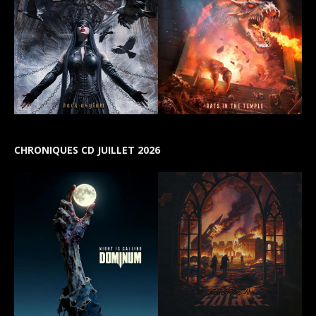
CHRONIQUES CD JUILLET 2026