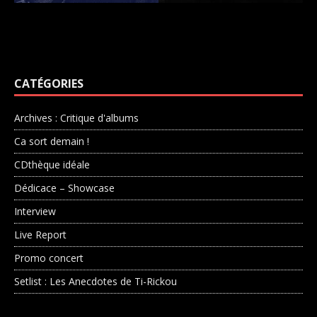
CATÉGORIES
Archives : Critique d'albums
Ca sort demain !
CDthèque idéale
Dédicace – Showcase
Interview
Live Report
Promo concert
Setlist : Les Anecdotes de Ti-Rickou