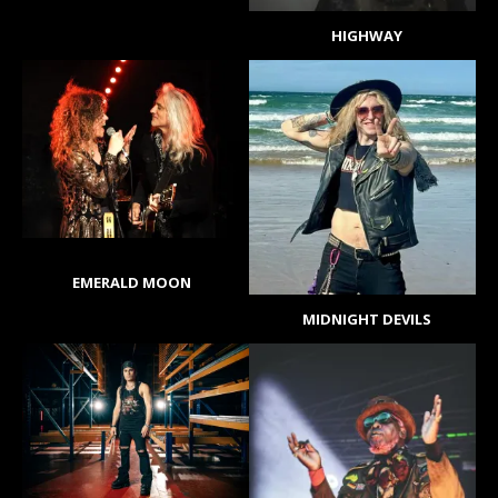
HIGHWAY
EMERALD MOON
MIDNIGHT DEVILS