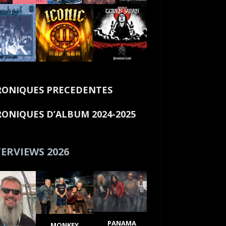
ONIQUES PRECEDENTES
ONIQUES D’ALBUM 2024-2025
ERVIEWS 2026
PANAMA
MONKEY