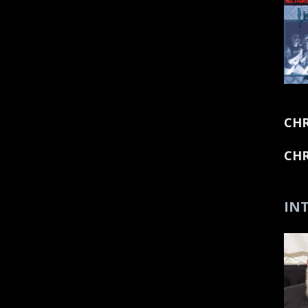
CHR
CHR
INT