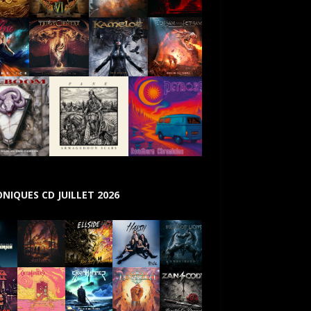
NIQUES CD JUILLET 2026