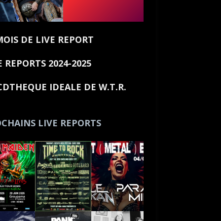
MOIS DE LIVE REPORT
E REPORTS 2024-2025
CDTHEQUE IDEALE DE W.T.R.
CHAINS LIVE REPORTS