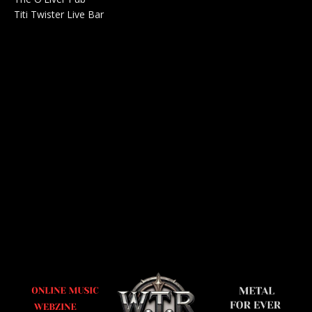
Titi Twister Live Bar
Salle 0