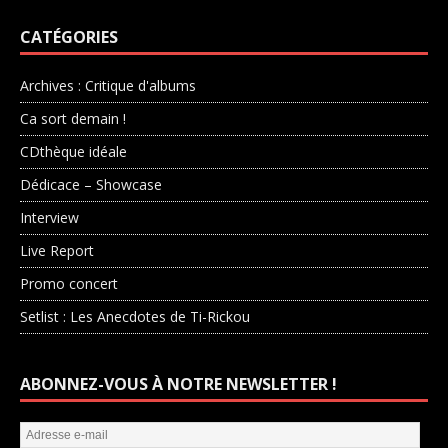
CATÉGORIES
Archives : Critique d'albums
Ca sort demain !
CDthèque idéale
Dédicace – Showcase
Interview
Live Report
Promo concert
Setlist : Les Anecdotes de Ti-Rickou
ABONNEZ-VOUS À NOTRE NEWSLETTER !