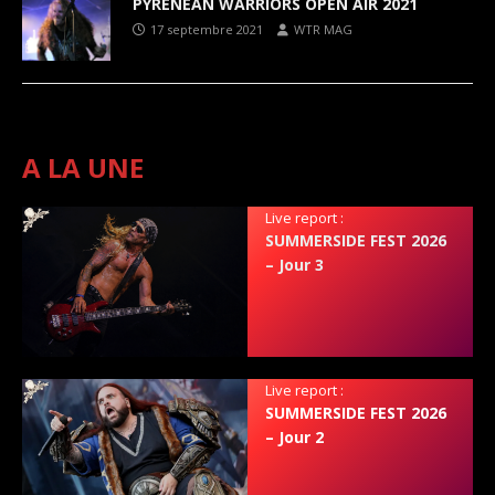
PYRENEAN WARRIORS OPEN AIR 2021
17 septembre 2021
WTR MAG
A LA UNE
Live report :
SUMMERSIDE FEST 2026
– Jour 3
Live report :
SUMMERSIDE FEST 2026
– Jour 2