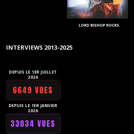
LORD BISHOP ROCKS
INTERVIEWS 2013-2025
DEPUIS LE 1ER JUILLET
2026
6649 VUES
DEPUIS LE 1ER JANVIER
2026
33034 VUES