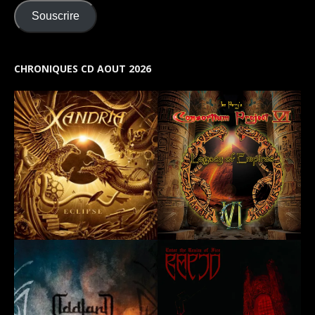
Souscrire
CHRONIQUES CD AOUT 2026