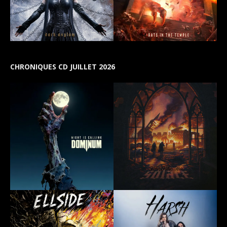
CHRONIQUES CD JUILLET 2026