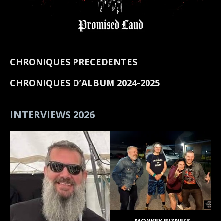
CHRONIQUES PRECEDENTES
CHRONIQUES D’ALBUM 2024-2025
INTERVIEWS 2026
MONKEY BIZNESS