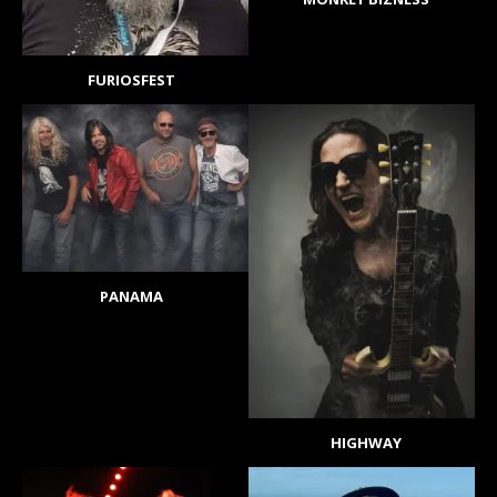
FURIOSFEST
PANAMA
HIGHWAY