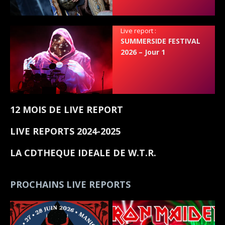
Live report :
SUMMERSIDE FESTIVAL
2026 – Jour 1
12 MOIS DE LIVE REPORT
LIVE REPORTS 2024-2025
LA CDTHEQUE IDEALE DE W.T.R.
PROCHAINS LIVE REPORTS