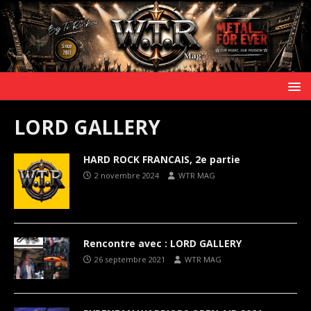
LORD GALLERY
HARD ROCK FRANCAIS, 2e partie
2 novembre 2024
WTR MAG
Rencontre avec : LORD GALLERY
26 septembre 2021
WTR MAG