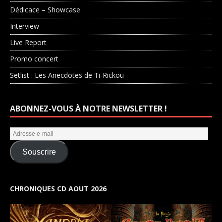
Dédicace – Showcase
Interview
Live Report
Promo concert
Setlist : Les Anecdotes de Ti-Rickou
ABONNEZ-VOUS À NOTRE NEWSLETTER !
Souscrire
CHRONIQUES CD AOUT 2026