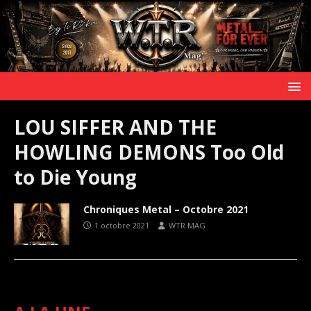
LOU SIFFER AND THE
HOWLING DEMONS Too Old
to Die Young
Chroniques Metal – Octobre 2021
1 octobre 2021
WTR MAG