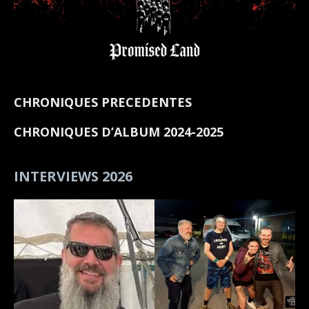
CHRONIQUES PRECEDENTES
CHRONIQUES D’ALBUM 2024-2025
INTERVIEWS 2026