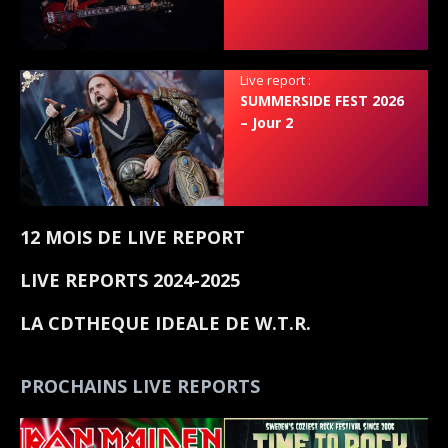
Live report :
SUMMERSIDE FEST 2026
– Jour 2
12 MOIS DE LIVE REPORT
LIVE REPORTS 2024-2025
LA CDTHEQUE IDEALE DE W.T.R.
PROCHAINS LIVE REPORTS