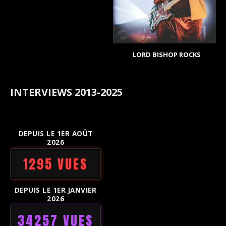
LORD BISHOP ROCKS
INTERVIEWS 2013-2025
DEPUIS LE 1ER AOÛT
2026
1295 VUES
DEPUIS LE 1ER JANVIER
2026
34257 VUES