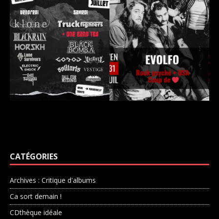
CATÉGORIES
Archives : Critique d'albums
Ca sort demain !
CDthèque idéale