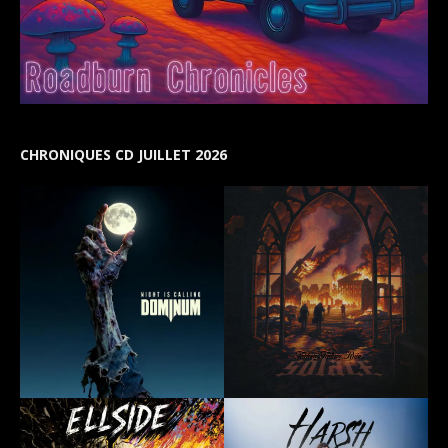
CHRONIQUES CD JUILLET 2026