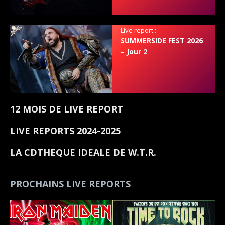
Live report :
SUMMERSIDE FEST 2026
– Jour 2
12 MOIS DE LIVE REPORT
LIVE REPORTS 2024-2025
LA CDTHEQUE IDEALE DE W.T.R.
PROCHAINS LIVE REPORTS