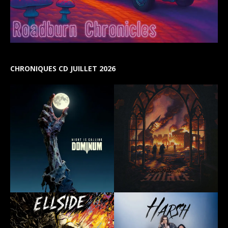
CHRONIQUES CD JUILLET 2026