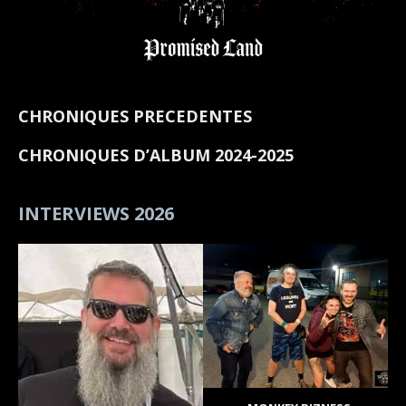
CHRONIQUES PRECEDENTES
CHRONIQUES D’ALBUM 2024-2025
INTERVIEWS 2026