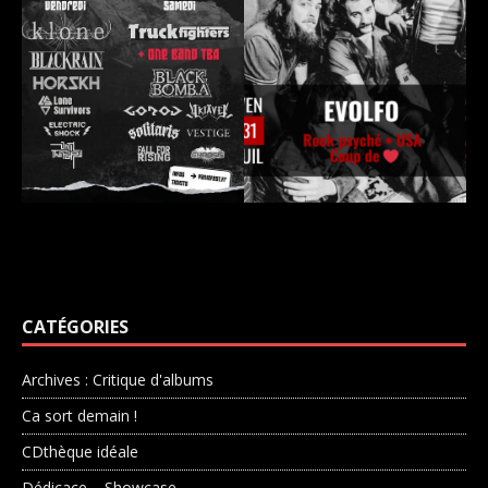
CATÉGORIES
Archives : Critique d'albums
Ca sort demain !
CDthèque idéale
Dédicace – Showcase