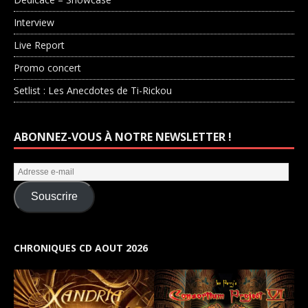
Interview
Live Report
Promo concert
Setlist : Les Anecdotes de Ti-Rickou
ABONNEZ-VOUS À NOTRE NEWSLETTER !
Souscrire
CHRONIQUES CD AOUT 2026