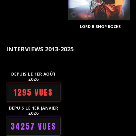
LORD BISHOP ROCKS
INTERVIEWS 2013-2025
DEPUIS LE 1ER AOÛT
2026
1295 VUES
DEPUIS LE 1ER JANVIER
2026
34257 VUES