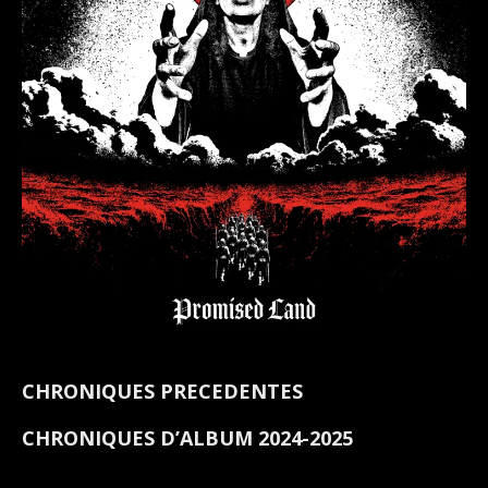
CHRONIQUES PRECEDENTES
CHRONIQUES D’ALBUM 2024-2025