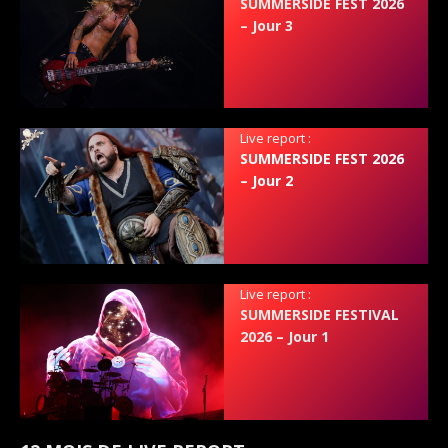
SUMMERSIDE FEST 2026
– Jour 3
Live report :
SUMMERSIDE FEST 2026
– Jour 2
Live report :
SUMMERSIDE FESTIVAL
2026 – Jour 1