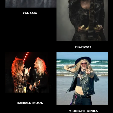
PANAMA
HIGHWAY
EMERALD MOON
MIDNIGHT DEVILS