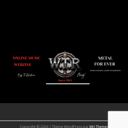
Copyright © 2026 | Thème WordPress par
MH Themes