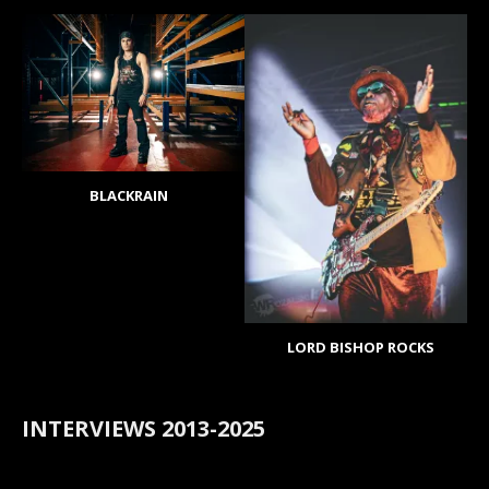
BLACKRAIN
LORD BISHOP ROCKS
INTERVIEWS 2013-2025