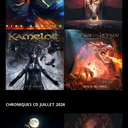
CHRONIQUES CD JUILLET 2026