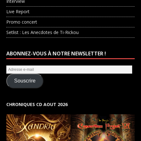
Interview
Live Report
Promo concert
Setlist : Les Anecdotes de Ti-Rickou
ABONNEZ-VOUS À NOTRE NEWSLETTER !
Souscrire
CHRONIQUES CD AOUT 2026