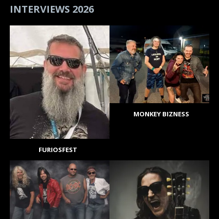
INTERVIEWS 2026
MONKEY BIZNESS
FURIOSFEST