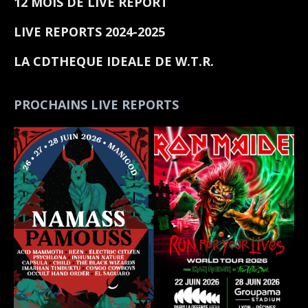
12 MOIS DE LIVE REPORT
LIVE REPORTS 2024-2025
LA CDTHEQUE IDEALE DE W.T.R.
PROCHAINS LIVE REPORTS