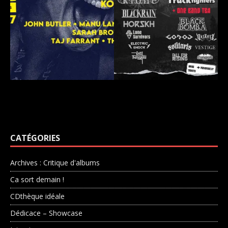
CATÉGORIES
Archives : Critique d'albums
Ca sort demain !
CDthèque idéale
Dédicace – Showcase