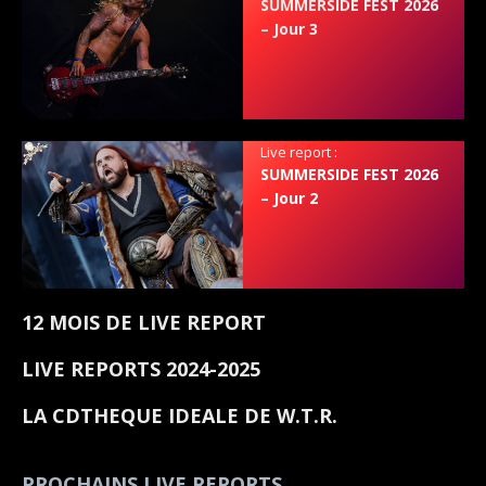
SUMMERSIDE FEST 2026
– Jour 3
Live report :
SUMMERSIDE FEST 2026
– Jour 2
12 MOIS DE LIVE REPORT
LIVE REPORTS 2024-2025
LA CDTHEQUE IDEALE DE W.T.R.
PROCHAINS LIVE REPORTS