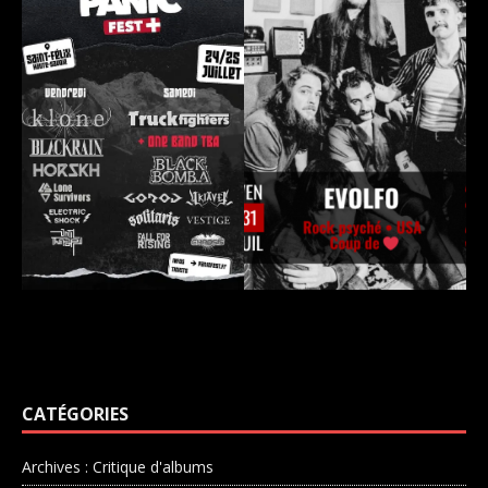
CATÉGORIES
Archives : Critique d'albums