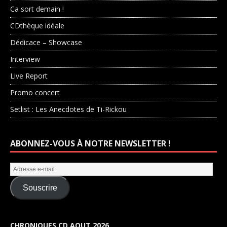
Ca sort demain !
CDthèque idéale
Dédicace – Showcase
Interview
Live Report
Promo concert
Setlist : Les Anecdotes de Ti-Rickou
ABONNEZ-VOUS À NOTRE NEWSLETTER !
Souscrire
CHRONIQUES CD AOUT 2026