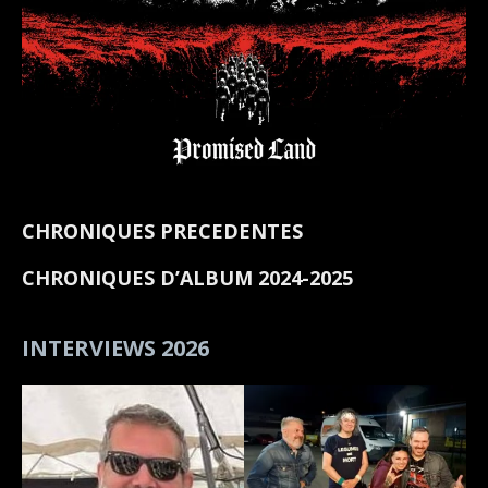
CHRONIQUES PRECEDENTES
CHRONIQUES D’ALBUM 2024-2025
INTERVIEWS 2026