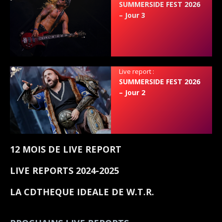
SUMMERSIDE FEST 2026
– Jour 3
Live report :
SUMMERSIDE FEST 2026
– Jour 2
12 MOIS DE LIVE REPORT
LIVE REPORTS 2024-2025
LA CDTHEQUE IDEALE DE W.T.R.