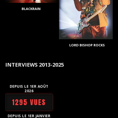
BLACKRAIN
LORD BISHOP ROCKS
INTERVIEWS 2013-2025
DEPUIS LE 1ER AOÛT
2026
1295 VUES
DEPUIS LE 1ER JANVIER