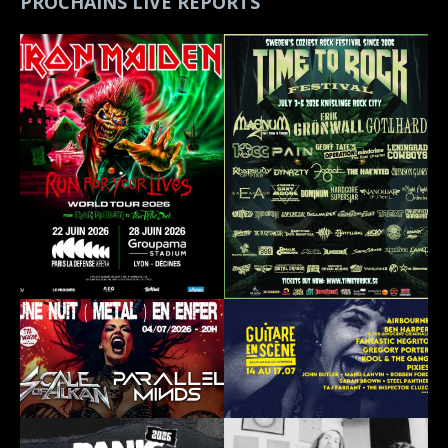
PROCHAINS LIVE REPORTS