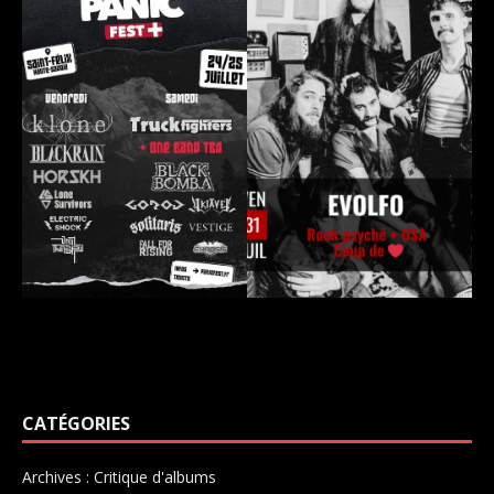
CATÉGORIES
Archives : Critique d'albums