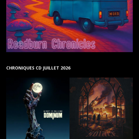
CHRONIQUES CD JUILLET 2026