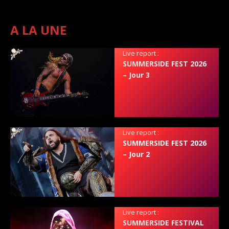
A LA UNE
Live report :
SUMMERSIDE FEST 2026
– Jour 3
Live report :
SUMMERSIDE FEST 2026
– Jour 2
Live report :
SUMMERSIDE FESTIVAL