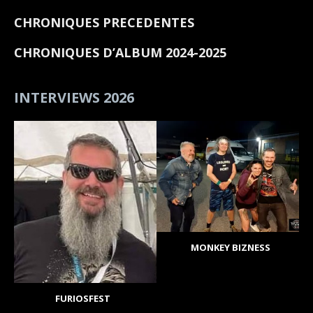
CHRONIQUES PRECEDENTES
CHRONIQUES D’ALBUM 2024-2025
INTERVIEWS 2026
MONKEY BIZNESS
FURIOSFEST