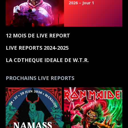
2026 – Jour 1
12 MOIS DE LIVE REPORT
LIVE REPORTS 2024-2025
LA CDTHEQUE IDEALE DE W.T.R.
PROCHAINS LIVE REPORTS