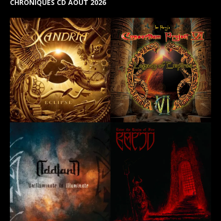
CHRONIQUES CD AOUT 2026