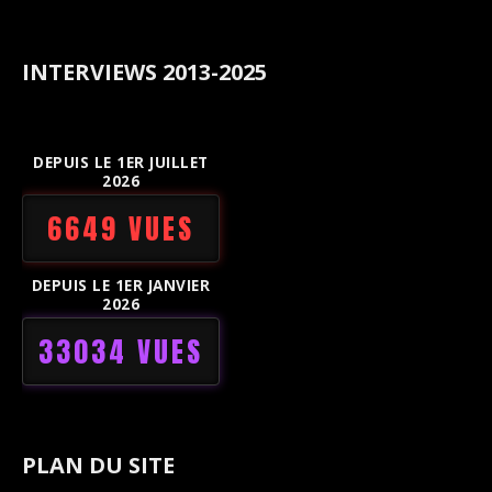
INTERVIEWS 2013-2025
DEPUIS LE 1ER JUILLET
2026
6649 VUES
DEPUIS LE 1ER JANVIER
2026
33034 VUES
PLAN DU SITE