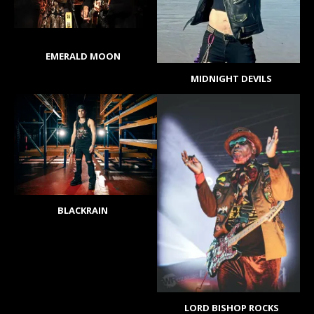
EMERALD MOON
MIDNIGHT DEVILS
BLACKRAIN
LORD BISHOP ROCKS