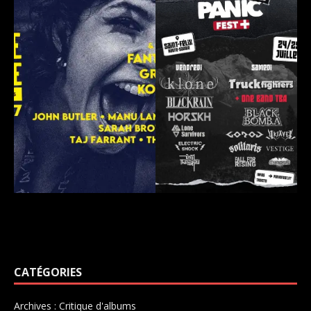
CATÉGORIES
Archives : Critique d'albums