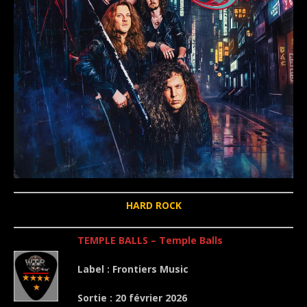
HARD ROCK
TEMPLE BALLS – Temple Balls
Label : Frontiers Music
Sortie : 20 février 2026