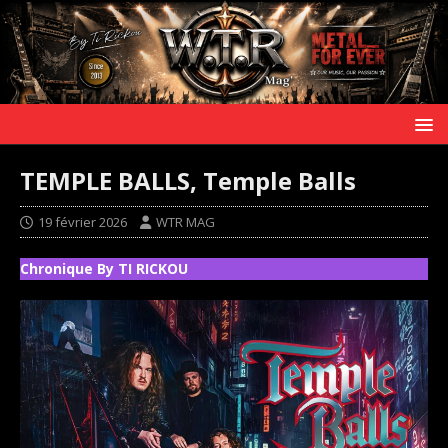
TEMPLE BALLS, Temple Balls
19 février 2026
WTR MAG
Chronique By TI RICKOU