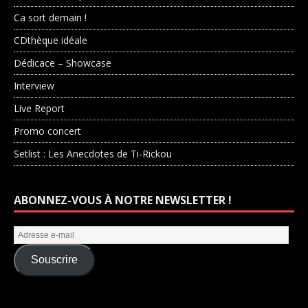
Ca sort demain !
CDthèque idéale
Dédicace – Showcase
Interview
Live Report
Promo concert
Setlist : Les Anecdotes de Ti-Rickou
ABONNEZ-VOUS À NOTRE NEWSLETTER !
Souscrire