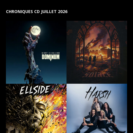
CHRONIQUES CD JUILLET 2026