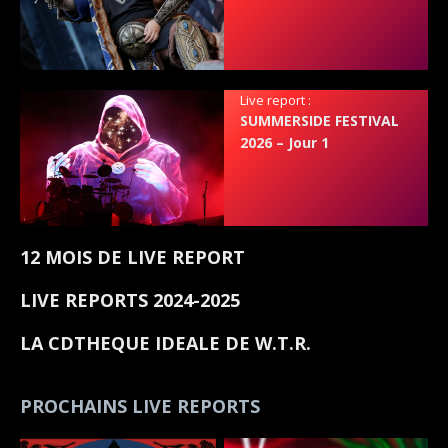
Live report :
SUMMERSIDE FESTIVAL
2026 – Jour 1
12 MOIS DE LIVE REPORT
LIVE REPORTS 2024-2025
LA CDTHEQUE IDEALE DE W.T.R.
PROCHAINS LIVE REPORTS