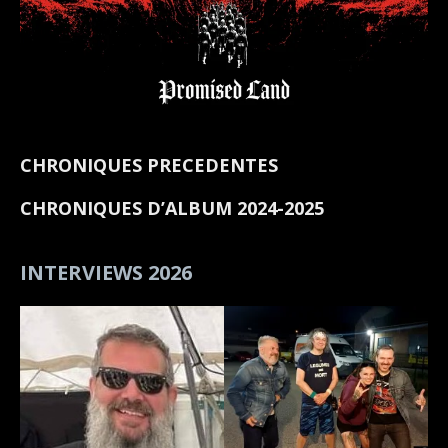
CHRONIQUES PRECEDENTES
CHRONIQUES D’ALBUM 2024-2025
INTERVIEWS 2026