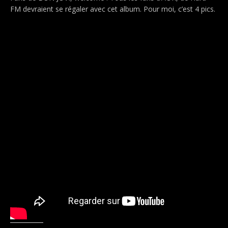
FM devraient se régaler avec cet album. Pour moi, c’est 4 pics.