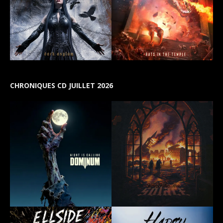
CHRONIQUES CD JUILLET 2026