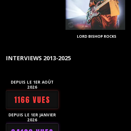
LORD BISHOP ROCKS
INTERVIEWS 2013-2025
DEPUIS LE 1ER AOÛT
2026
1166 VUES
DEPUIS LE 1ER JANVIER
2026