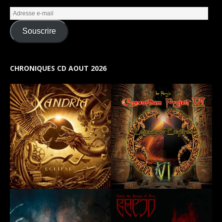
Souscrire
CHRONIQUES CD AOUT 2026