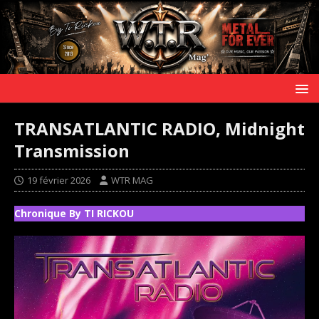
TRANSATLANTIC RADIO, Midnight
Transmission
19 février 2026
WTR MAG
Chronique By TI RICKOU