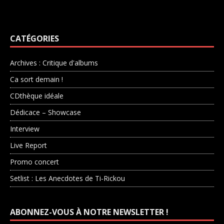
CATÉGORIES
Archives : Critique d'albums
Ca sort demain !
CDthèque idéale
Dédicace – Showcase
Interview
Live Report
Promo concert
Setlist : Les Anecdotes de Ti-Rickou
ABONNEZ-VOUS À NOTRE NEWSLETTER !