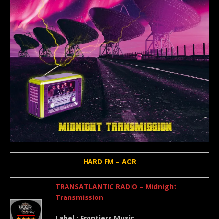
HARD FM – AOR
TRANSATLANTIC RADIO – Midnight
Transmission
Label : Frontiers Music