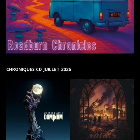
CHRONIQUES CD JUILLET 2026