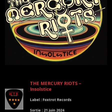
.
THE MERCURY RIOTS –
Insolstice
Label : Foxtrot Records
Sortie : 21 juin 2024