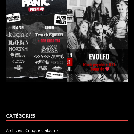
CATÉGORIES
Archives : Critique d'albums