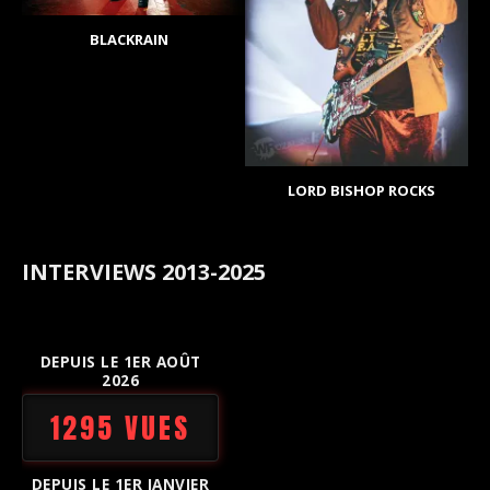
BLACKRAIN
LORD BISHOP ROCKS
INTERVIEWS 2013-2025
DEPUIS LE 1ER AOÛT
2026
1295 VUES
DEPUIS LE 1ER JANVIER