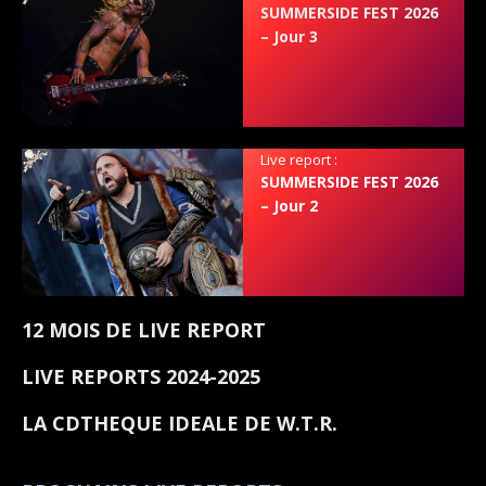
SUMMERSIDE FEST 2026
– Jour 3
Live report :
SUMMERSIDE FEST 2026
– Jour 2
12 MOIS DE LIVE REPORT
LIVE REPORTS 2024-2025
LA CDTHEQUE IDEALE DE W.T.R.