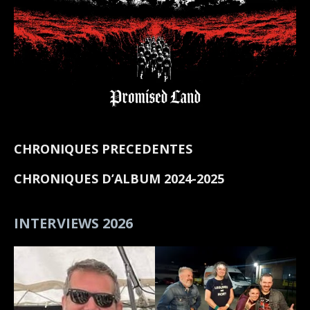
CHRONIQUES PRECEDENTES
CHRONIQUES D’ALBUM 2024-2025
INTERVIEWS 2026