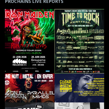
PROCHAINS LIVE REPORTS