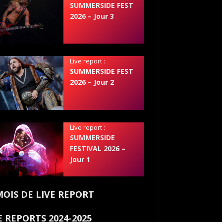
SUMMERSIDE FEST
2026 – Jour 3
Live report :
SUMMERSIDE FEST
2026 – Jour 2
Live report :
SUMMERSIDE
FESTIVAL 2026 –
Jour 1
MOIS DE LIVE REPORT
E REPORTS 2024-2025