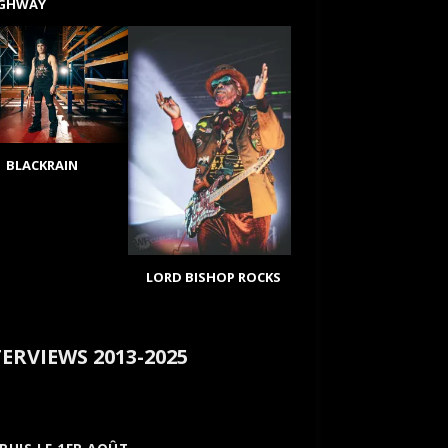
IGHWAY
BLACKRAIN
LORD BISHOP ROCKS
ERVIEWS 2013-2025