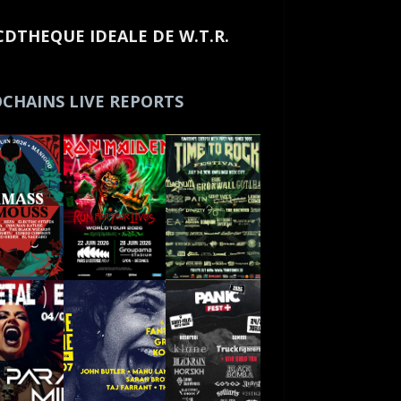
CDTHEQUE IDEALE DE W.T.R.
CHAINS LIVE REPORTS