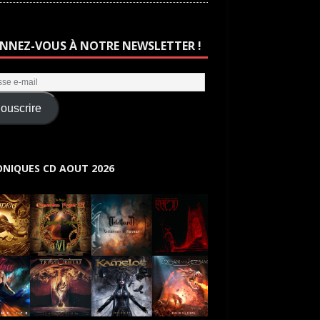
NNEZ-VOUS À NOTRE NEWSLETTER !
ouscrire
NIQUES CD AOUT 2026