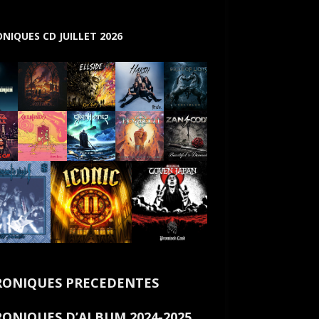
NIQUES CD JUILLET 2026
ONIQUES PRECEDENTES
ONIQUES D’ALBUM 2024-2025