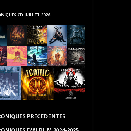
NIQUES CD JUILLET 2026
ONIQUES PRECEDENTES
ONIQUES D’ALBUM 2024-2025