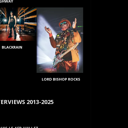
IGHWAY
BLACKRAIN
LORD BISHOP ROCKS
ERVIEWS 2013-2025