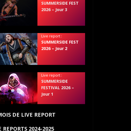
SUMMERSIDE FEST
2026 – Jour 3
Live report :
SUMMERSIDE FEST
2026 – Jour 2
Live report :
SUMMERSIDE
FESTIVAL 2026 –
Jour 1
MOIS DE LIVE REPORT
E REPORTS 2024-2025