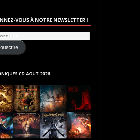
NNEZ-VOUS À NOTRE NEWSLETTER !
ouscrire
NIQUES CD AOUT 2026