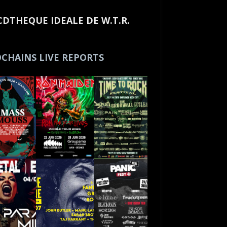
CDTHEQUE IDEALE DE W.T.R.
CHAINS LIVE REPORTS