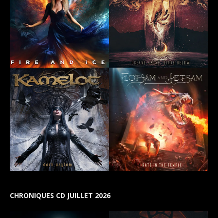
CHRONIQUES CD JUILLET 2026