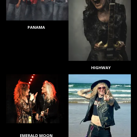
PANAMA
HIGHWAY
EMERALD MOON