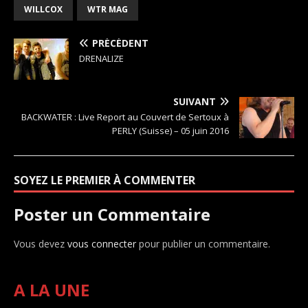
WILLCOX
WTR MAG
PRÉCÉDENT
DRENALIZE
SUIVANT
BACKWATER : Live Report au Couvert de Sertoux à
PERLY (Suisse) – 05 juin 2016
SOYEZ LE PREMIER À COMMENTER
Poster un Commentaire
Vous devez
vous connecter
pour publier un commentaire.
A LA UNE