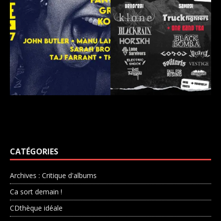
CATÉGORIES
Archives : Critique d'albums
Ca sort demain !
CDthèque idéale