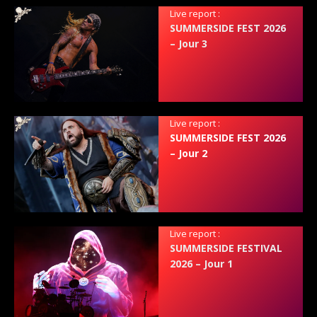
Live report :
SUMMERSIDE FEST 2026
– Jour 3
Live report :
SUMMERSIDE FEST 2026
– Jour 2
Live report :
SUMMERSIDE FESTIVAL
2026 – Jour 1