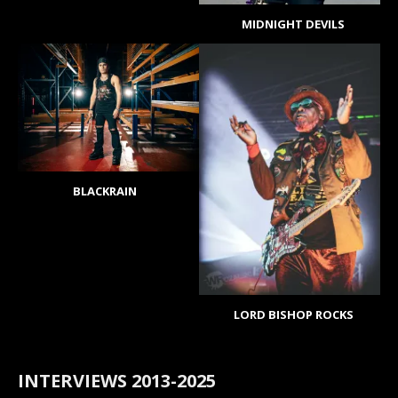
MIDNIGHT DEVILS
BLACKRAIN
LORD BISHOP ROCKS
INTERVIEWS 2013-2025