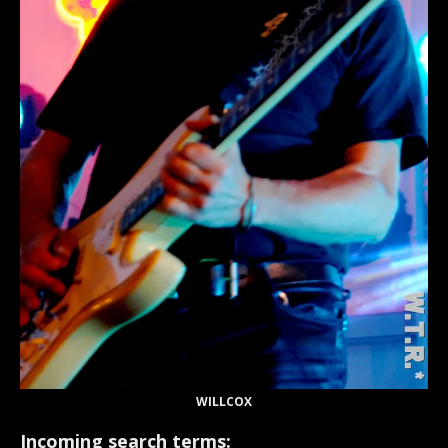
WILLCOX
Incoming search terms: