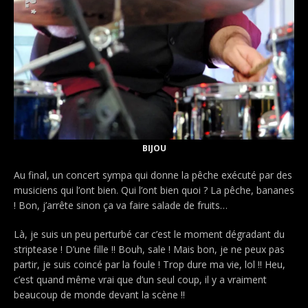
BIJOU
Au final, un concert sympa qui donne la pêche exécuté par des
musiciens qui l’ont bien. Qui l’ont bien quoi ? La pêche, bananes
!
Bon, j’arrête sinon ça va faire salade de fruits…
Là, je suis un peu perturbé car c’est le moment dégradant du
striptease ! D’une fille !! Bouh, sale ! Mais bon, je ne peux
pas
partir, je suis coincé par la foule ! Trop dure ma vie, lol !! Heu,
c’est quand même vrai que d’un seul coup, il y a vraiment
beaucoup de monde devant la scène !!