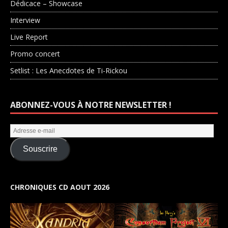
Dédicace – Showcase
Interview
Live Report
Promo concert
Setlist : Les Anecdotes de Ti-Rickou
ABONNEZ-VOUS À NOTRE NEWSLETTER !
Souscrire
CHRONIQUES CD AOUT 2026