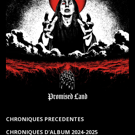
CHRONIQUES PRECEDENTES
CHRONIQUES D’ALBUM 2024-2025