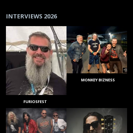
INTERVIEWS 2026
MONKEY BIZNESS
FURIOSFEST