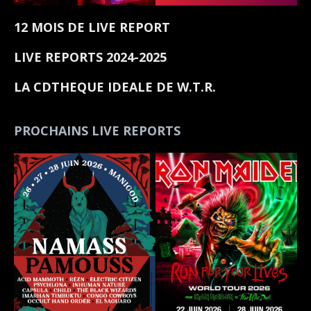
12 MOIS DE LIVE REPORT
LIVE REPORTS 2024-2025
LA CDTHEQUE IDEALE DE W.T.R.
PROCHAINS LIVE REPORTS