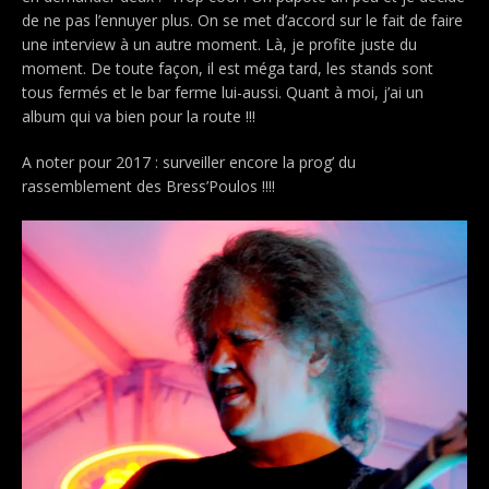
de ne pas l’ennuyer plus. On se met d’accord sur le fait de faire
une interview à un autre moment. Là, je profite juste du
moment. De toute façon, il est méga tard, les stands sont
tous fermés et le bar ferme lui-aussi. Quant à moi, j’ai un
album qui va bien pour la route !!!
A noter pour 2017 : surveiller encore la prog’ du
rassemblement des Bress’Poulos !!!!