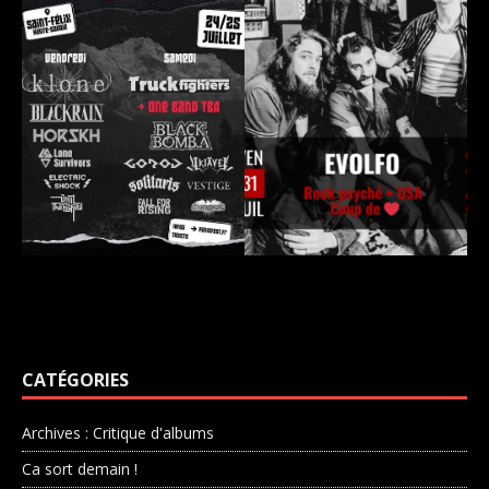
CATÉGORIES
Archives : Critique d'albums
Ca sort demain !