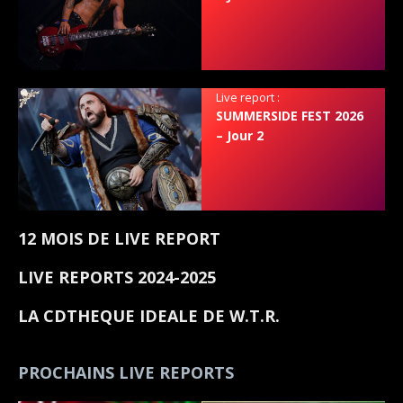
Live report :
SUMMERSIDE FEST 2026
– Jour 2
12 MOIS DE LIVE REPORT
LIVE REPORTS 2024-2025
LA CDTHEQUE IDEALE DE W.T.R.
PROCHAINS LIVE REPORTS