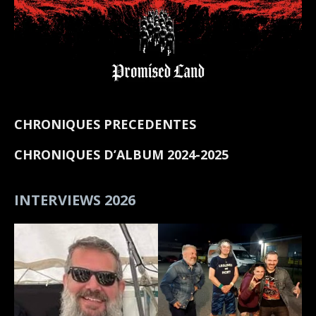
CHRONIQUES PRECEDENTES
CHRONIQUES D’ALBUM 2024-2025
INTERVIEWS 2026