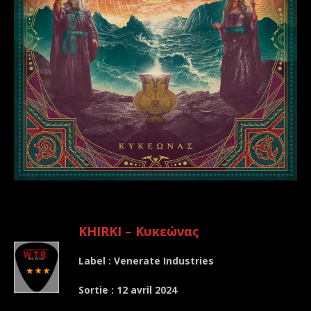
.
KHIRKI – Κυκεώνας
Label : Venerate Industries
Sortie : 12 avril 2024