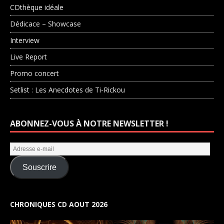
CDthèque idéale
Dédicace – Showcase
Interview
Live Report
Promo concert
Setlist : Les Anecdotes de Ti-Rickou
ABONNEZ-VOUS À NOTRE NEWSLETTER !
Souscrire
CHRONIQUES CD AOUT 2026