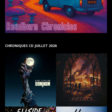
CHRONIQUES CD JUILLET 2026