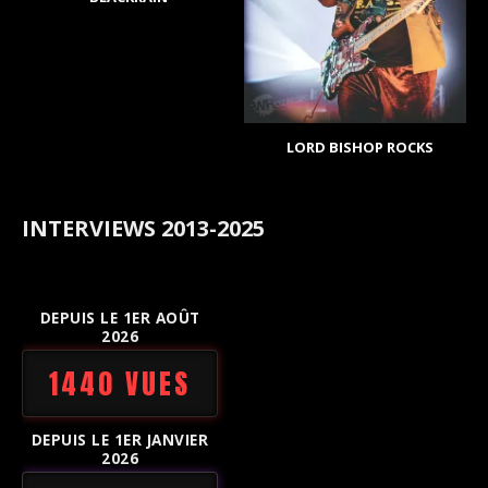
LORD BISHOP ROCKS
INTERVIEWS 2013-2025
DEPUIS LE 1ER AOÛT
2026
1440 VUES
DEPUIS LE 1ER JANVIER
2026