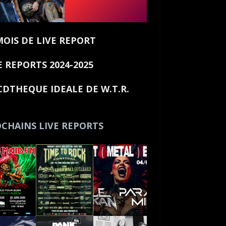
MOIS DE LIVE REPORT
E REPORTS 2024-2025
CDTHEQUE IDEALE DE W.T.R.
CHAINS LIVE REPORTS