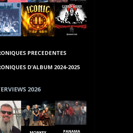
ONIQUES PRECEDENTES
ONIQUES D’ALBUM 2024-2025
ERVIEWS 2026
PANAMA
MONKEY