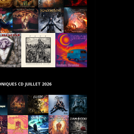
NIQUES CD JUILLET 2026