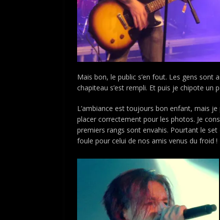
Mais bon, le public s’en fout. Les gens sont 
chapiteau s’est rempli. Et puis je chipote u
L’ambiance est toujours bon enfant, mais je 
placer correctement pour les photos. Je cons
premiers rangs sont envahis. Pourtant le set
foule pour celui de nos amis venus du froid !