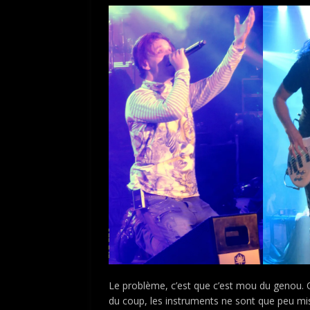
Le problème, c’est que c’est mou du genou. O
du coup, les instruments ne sont que peu mi