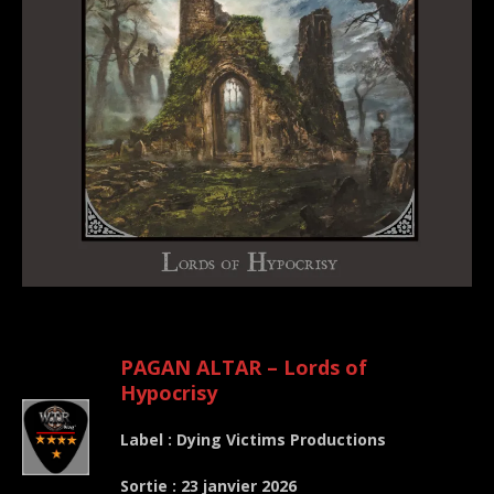
.
PAGAN ALTAR – Lords of
Hypocrisy
Label : Dying Victims Productions
Sortie : 23 janvier 2026