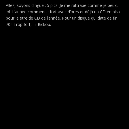
Allez, soyons dingue : 5 pics. Je me rattrape comme je peux,
lol. L’année commence fort avec d’ores et déjà un CD en piste
pour le titre de CD de l’année. Pour un disque qui date de fin
70 ! Trop fort, Ti-Rickou.