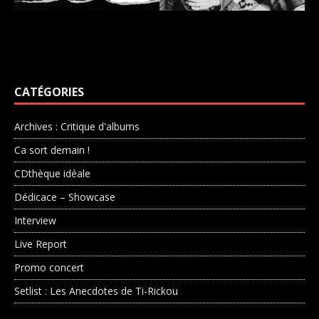
CATÉGORIES
Archives : Critique d'albums
Ca sort demain !
CDthèque idéale
Dédicace – Showcase
Interview
Live Report
Promo concert
Setlist : Les Anecdotes de Ti-Rickou