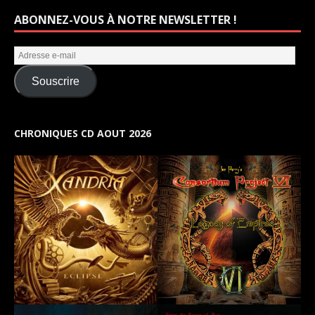
ABONNEZ-VOUS À NOTRE NEWSLETTER !
Souscrire
CHRONIQUES CD AOUT 2026