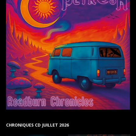
CHRONIQUES CD JUILLET 2026