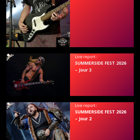
Live report :
SUMMERSIDE FEST 2026
– Jour 3
Live report :
SUMMERSIDE FEST 2026
– Jour 2