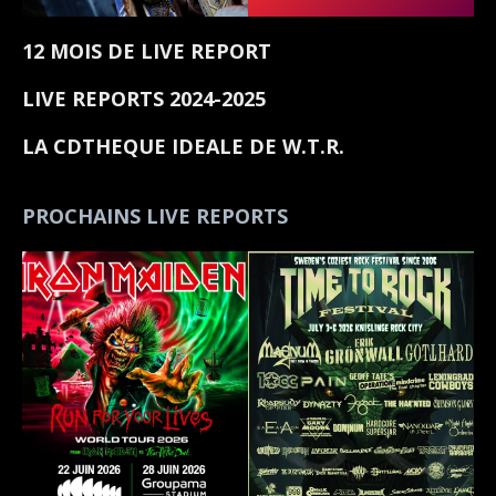
12 MOIS DE LIVE REPORT
LIVE REPORTS 2024-2025
LA CDTHEQUE IDEALE DE W.T.R.
PROCHAINS LIVE REPORTS