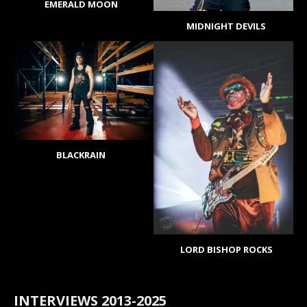
EMERALD MOON
MIDNIGHT DEVILS
BLACKRAIN
LORD BISHOP ROCKS
INTERVIEWS 2013-2025