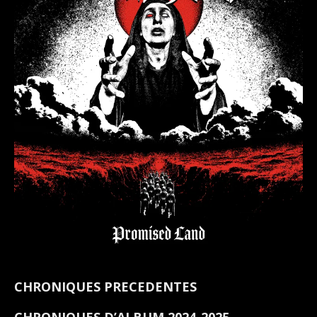
CHRONIQUES PRECEDENTES