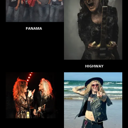
PANAMA
HIGHWAY