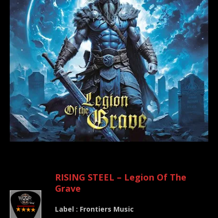
.
RISING STEEL – Legion Of The
Grave
Label : Frontiers Music