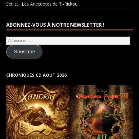
Setlist : Les Anecdotes de Ti-Rickou
ABONNEZ-VOUS À NOTRE NEWSLETTER !
Souscrire
CHRONIQUES CD AOUT 2026