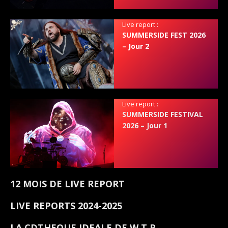
Live report :
SUMMERSIDE FEST 2026
– Jour 2
Live report :
SUMMERSIDE FESTIVAL
2026 – Jour 1
12 MOIS DE LIVE REPORT
LIVE REPORTS 2024-2025
LA CDTHEQUE IDEALE DE W.T.R.