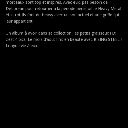
morceaux sont top et inspirés. Avec eux, pas besoin de
DeLorean pour retourner à la période bénie où le Heavy Metal
était roi. Ils font du Heavy avec un son actuel et une griffe qui
leur appartient.
Un album à avoir dans sa collection, les petits graisseux ! Et
c’est 4 pics. Le mois d’août finit en beauté avec RISING STEEL !
Longue vie à eux.