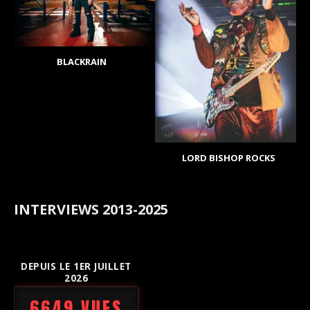
BLACKRAIN
LORD BISHOP ROCKS
INTERVIEWS 2013-2025
DEPUIS LE 1ER JUILLET
2026
6649 VUES