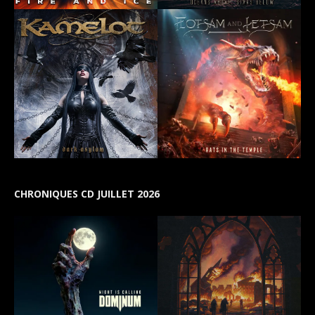
CHRONIQUES CD JUILLET 2026