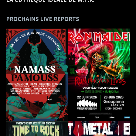
PROCHAINS LIVE REPORTS