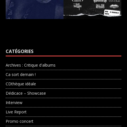
CATÉGORIES
Archives : Critique d'albums
Ca sort demain !
CDthèque idéale
Dédicace – Showcase
Interview
Live Report
Promo concert