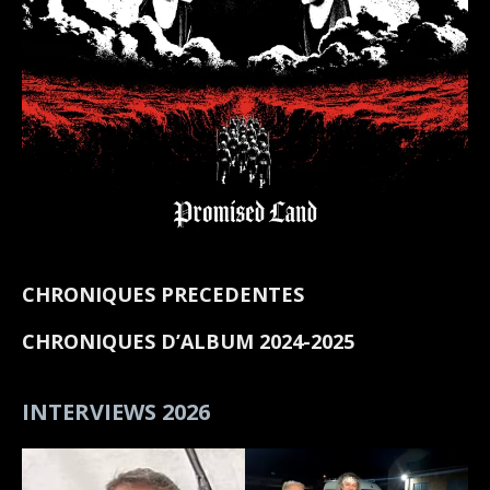
CHRONIQUES PRECEDENTES
CHRONIQUES D’ALBUM 2024-2025
INTERVIEWS 2026