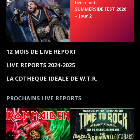
Live report :
SUMMERSIDE FEST 2026
– Jour 2
12 MOIS DE LIVE REPORT
LIVE REPORTS 2024-2025
LA CDTHEQUE IDEALE DE W.T.R.
PROCHAINS LIVE REPORTS