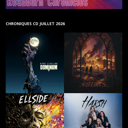
CHRONIQUES CD JUILLET 2026