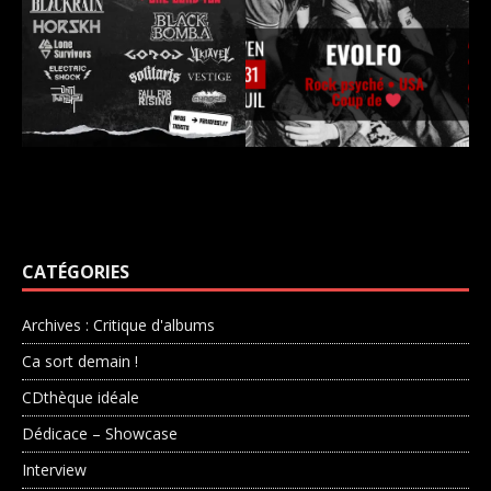
CATÉGORIES
Archives : Critique d'albums
Ca sort demain !
CDthèque idéale
Dédicace – Showcase
Interview