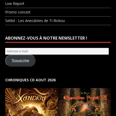
Live Report
Promo concert
Setlist : Les Anecdotes de Ti-Rickou
ABONNEZ-VOUS À NOTRE NEWSLETTER !
Souscrire
CHRONIQUES CD AOUT 2026