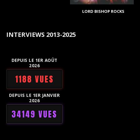
LORD BISHOP ROCKS
INTERVIEWS 2013-2025
DEPUIS LE 1ER AOÛT
2026
1188 VUES
DEPUIS LE 1ER JANVIER
2026
34149 VUES