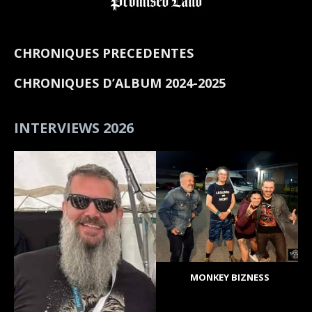
CHRONIQUES PRECEDENTES
CHRONIQUES D’ALBUM 2024-2025
INTERVIEWS 2026
MONKEY BIZNESS