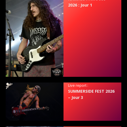
2026 : Jour 1
Live report :
SUMMERSIDE FEST 2026
– Jour 3