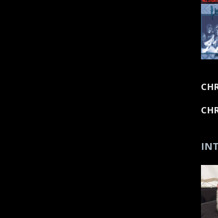
CHR
CHR
INT