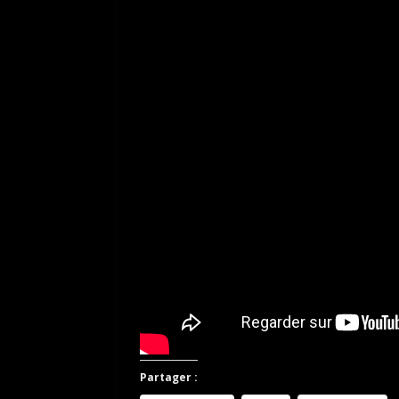
Partager :