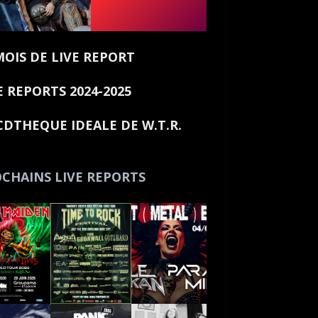
MOIS DE LIVE REPORT
E REPORTS 2024-2025
CDTHEQUE IDEALE DE W.T.R.
CHAINS LIVE REPORTS