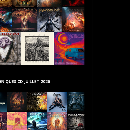
NIQUES CD JUILLET 2026