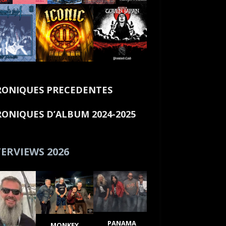
ONIQUES PRECEDENTES
ONIQUES D’ALBUM 2024-2025
ERVIEWS 2026
PANAMA
MONKEY