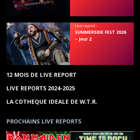
Live report :
SUMMERSIDE FEST 2026
– Jour 2
12 MOIS DE LIVE REPORT
LIVE REPORTS 2024-2025
LA CDTHEQUE IDEALE DE W.T.R.
PROCHAINS LIVE REPORTS