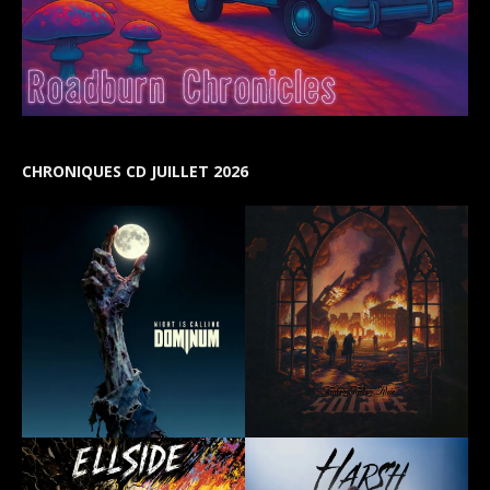
CHRONIQUES CD JUILLET 2026