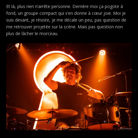
Et là, plus rien n’arrête personne. Derrière moi ça pogote à
fond, un groupe compact qui s’en donne à cœur joie. Moi je
suis devant, je résiste, je me décale un peu, pas question de
me retrouver projetée sur la scène. Mais pas question non
plus de lâcher le morceau.