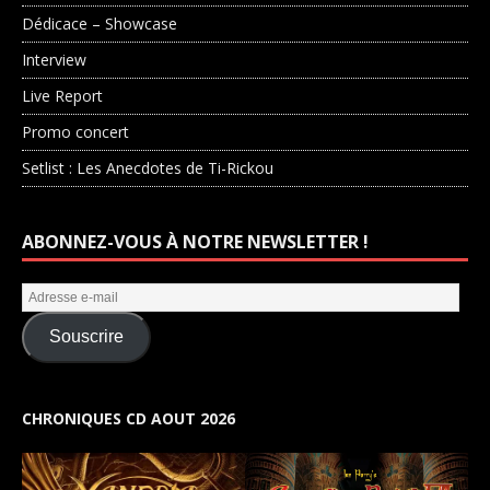
Dédicace – Showcase
Interview
Live Report
Promo concert
Setlist : Les Anecdotes de Ti-Rickou
ABONNEZ-VOUS À NOTRE NEWSLETTER !
Souscrire
CHRONIQUES CD AOUT 2026