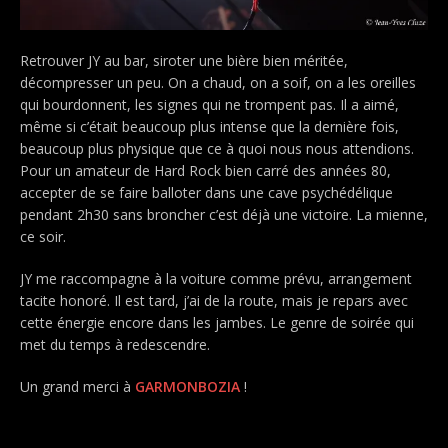
Retrouver JY au bar, siroter une bière bien méritée,
décompresser un peu. On a chaud, on a soif, on a les oreilles
qui bourdonnent, les signes qui ne trompent pas. Il a aimé,
même si c’était beaucoup plus intense que la dernière fois,
beaucoup plus physique que ce à quoi nous nous attendions.
Pour un amateur de Hard Rock bien carré des années 80,
accepter de se faire balloter dans une cave psychédélique
pendant 2h30 sans broncher c’est déjà une victoire. La mienne,
ce soir.
JY me raccompagne à la voiture comme prévu, arrangement
tacite honoré. Il est tard, j’ai de la route, mais je repars avec
cette énergie encore dans les jambes. Le genre de soirée qui
met du temps à redescendre.
Un grand merci à
GARMONBOZIA
!
.