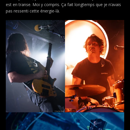
est en transe. Moi y compris. Ça fait longtemps que je n’avais
pas ressenti cette énergie-là.