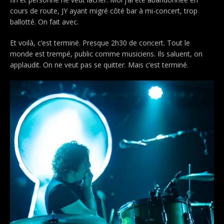
cours de route, JY ayant migré côté bar à mi-concert, trop
ballotté. On fait avec.
Et voilà, c’est terminé. Presque 2h30 de concert. Tout le
monde est trempé, public comme musiciens. Ils saluent, on
applaudit. On ne veut pas se quitter. Mais c’est terminé.