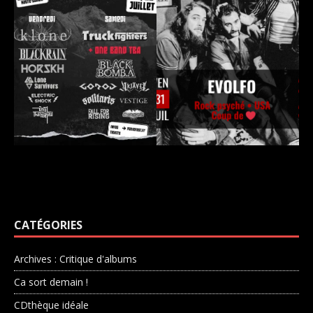
CATÉGORIES
Archives : Critique d'albums
Ca sort demain !
CDthèque idéale